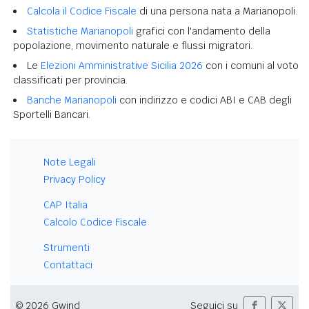
Calcola il Codice Fiscale
di una persona nata a Marianopoli.
Statistiche Marianopoli
grafici con l'andamento della
popolazione, movimento naturale e flussi migratori.
Le
Elezioni Amministrative Sicilia 2026
con i comuni al voto
classificati per provincia.
Banche Marianopoli
con indirizzo e codici ABI e CAB degli
Sportelli Bancari.
Note Legali
Privacy Policy
CAP Italia
Calcolo Codice Fiscale
Strumenti
Contattaci
© 2026 Gwind
Seguici su