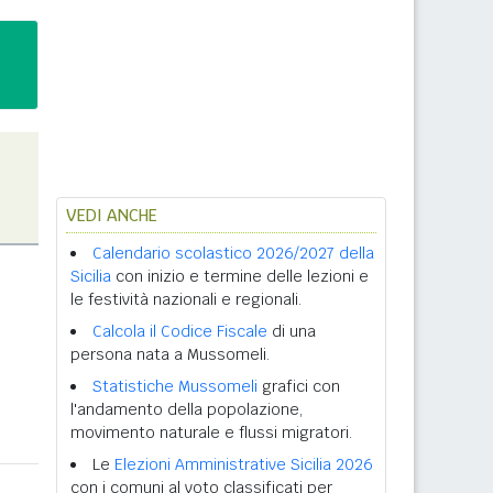
VEDI ANCHE
Calendario scolastico 2026/2027 della
Sicilia
con inizio e termine delle lezioni e
le festività nazionali e regionali.
Calcola il Codice Fiscale
di una
persona nata a Mussomeli.
Statistiche Mussomeli
grafici con
l'andamento della popolazione,
movimento naturale e flussi migratori.
Le
Elezioni Amministrative Sicilia 2026
con i comuni al voto classificati per