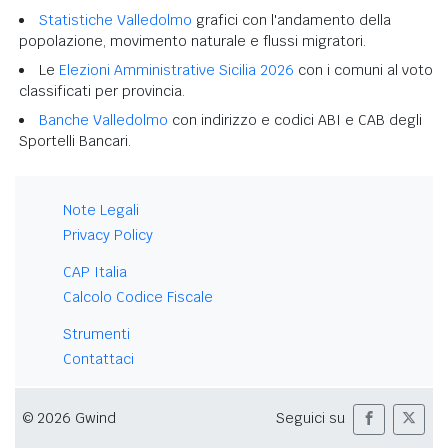
Statistiche Valledolmo
grafici con l'andamento della
popolazione, movimento naturale e flussi migratori.
Le
Elezioni Amministrative Sicilia 2026
con i comuni al voto
classificati per provincia.
Banche Valledolmo
con indirizzo e codici ABI e CAB degli
Sportelli Bancari.
Note Legali
Privacy Policy
CAP Italia
Calcolo Codice Fiscale
Strumenti
Contattaci
© 2026 Gwind
Seguici su