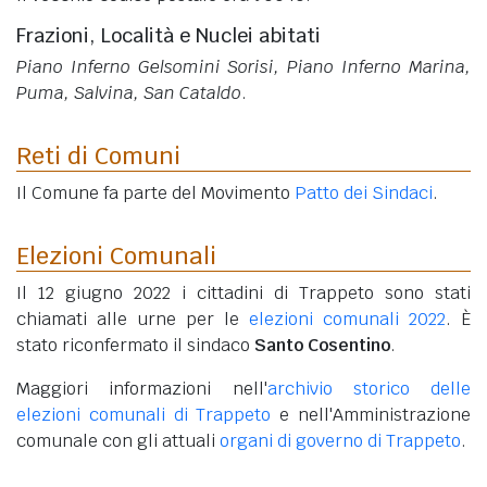
Frazioni, Località e Nuclei abitati
Piano Inferno Gelsomini Sorisi, Piano Inferno Marina,
Puma, Salvina, San Cataldo
.
Reti di Comuni
Il Comune fa parte del Movimento
Patto dei Sindaci
.
Elezioni Comunali
Il 12 giugno 2022 i cittadini di Trappeto sono stati
chiamati alle urne per le
elezioni comunali 2022
. È
stato riconfermato il sindaco
Santo Cosentino
.
Maggiori informazioni nell'
archivio storico delle
elezioni comunali di Trappeto
e nell'Amministrazione
comunale con gli attuali
organi di governo di Trappeto
.