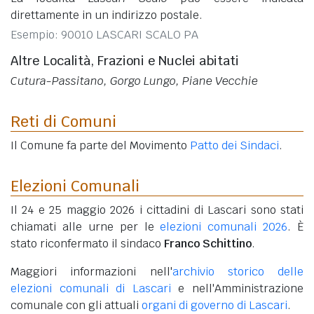
direttamente in un indirizzo postale.
Esempio: 90010 LASCARI SCALO PA
Altre Località, Frazioni e Nuclei abitati
Cutura-Passitano, Gorgo Lungo, Piane Vecchie
Reti di Comuni
Il Comune fa parte del Movimento
Patto dei Sindaci
.
Elezioni Comunali
Il 24 e 25 maggio 2026 i cittadini di Lascari sono stati
chiamati alle urne per le
elezioni comunali 2026
. È
stato riconfermato il sindaco
Franco Schittino
.
Maggiori informazioni nell'
archivio storico delle
elezioni comunali di Lascari
e nell'Amministrazione
comunale con gli attuali
organi di governo di Lascari
.