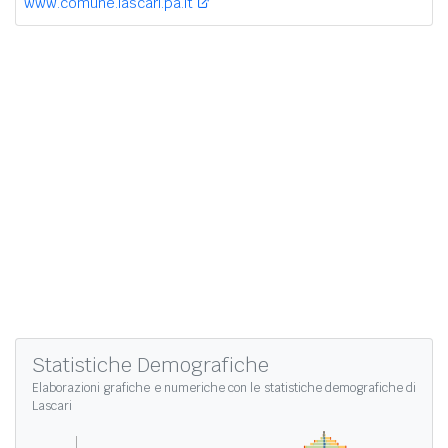
www.comune.lascari.pa.it
Statistiche Demografiche
Elaborazioni grafiche e numeriche con le
statistiche demografiche di
Lascari