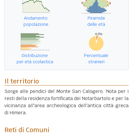
Andamento
Piramide
popolazione
delle età
Distribuzione
Percentuale
per età scolastica
stranieri
Il territorio
Sorge alle pendici del Monte San Calogero. Nota per i
resti della residenza fortificata dei Notarbartolo e per la
vicinanza all'area archeologica dell'antica città greca
di Himera.
Reti di Comuni