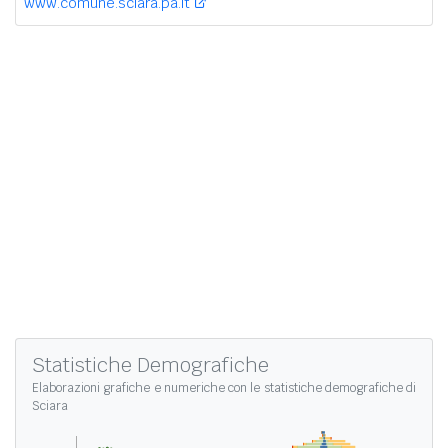
www.comune.sciara.pa.it
Statistiche Demografiche
Elaborazioni grafiche e numeriche con le
statistiche demografiche di
Sciara