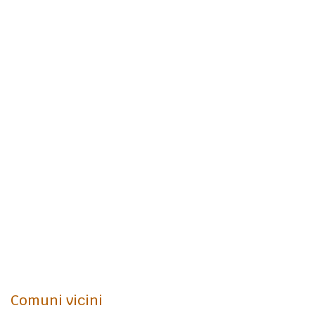
Comuni vicini