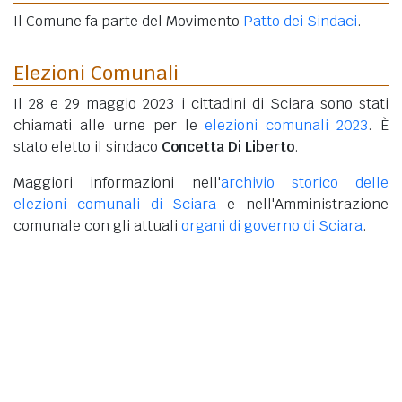
Il Comune fa parte del Movimento
Patto dei Sindaci
.
Elezioni Comunali
Il 28 e 29 maggio 2023 i cittadini di Sciara sono stati
chiamati alle urne per le
elezioni comunali 2023
. È
stato eletto il sindaco
Concetta Di Liberto
.
Maggiori informazioni nell'
archivio storico delle
elezioni comunali di Sciara
e nell'Amministrazione
comunale con gli attuali
organi di governo di Sciara
.