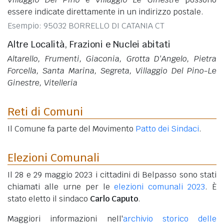
essere indicate direttamente in un indirizzo postale.
Esempio: 95032 BORRELLO DI CATANIA CT
Altre Località, Frazioni e Nuclei abitati
Altarello, Frumenti, Giaconia, Grotta D'Angelo, Pietra
Forcella, Santa Marina, Segreta, Villaggio Del Pino-Le
Ginestre, Vitelleria
Reti di Comuni
Il Comune fa parte del Movimento
Patto dei Sindaci
.
Elezioni Comunali
Il 28 e 29 maggio 2023 i cittadini di Belpasso sono stati
chiamati alle urne per le
elezioni comunali 2023
. È
stato eletto il sindaco
Carlo Caputo
.
Maggiori informazioni nell'
archivio storico delle