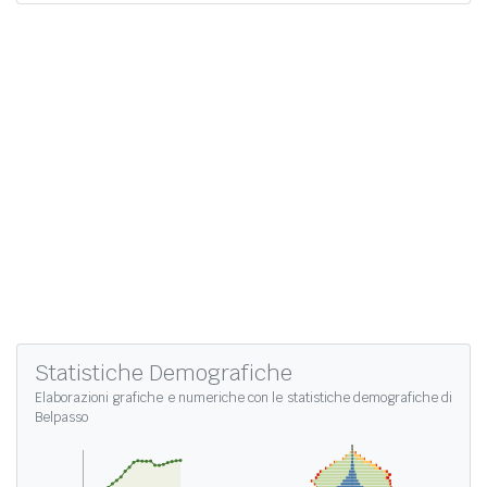
Statistiche Demografiche
Elaborazioni grafiche e numeriche con le
statistiche demografiche di
Belpasso