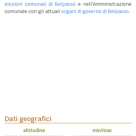
elezioni comunali di Belpasso
e nell'Amministrazione
comunale con gli attuali
organi di governo di Belpasso
.
Dati geografici
altitudine
min/max