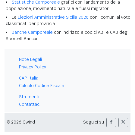
Statistiche Camporeale
grafici con l'andamento della
popolazione, movimento naturale e flussi migratori.
Le
Elezioni Amministrative Sicilia 2026
con i comuni al voto
classificati per provincia.
Banche Camporeale
con indirizzo e codici ABI e CAB degli
Sportelli Bancari.
Note Legali
Privacy Policy
CAP Italia
Calcolo Codice Fiscale
Strumenti
Contattaci
© 2026 Gwind
Seguici su