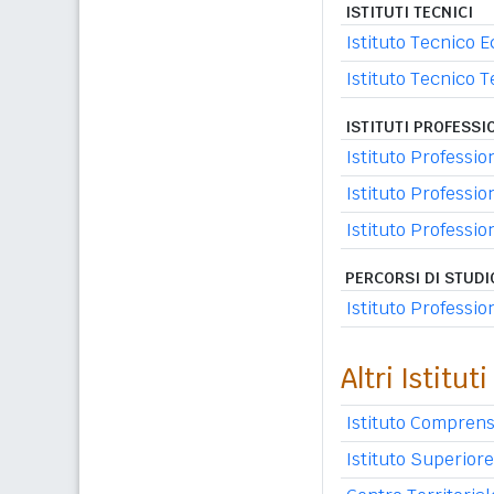
ISTITUTI TECNICI
Istituto Tecnico 
Istituto Tecnico 
ISTITUTI PROFESSI
Istituto Professio
Istituto Professio
Istituto Profession
PERCORSI DI STUD
Istituto Professi
Altri Istituti
Istituto Comprens
Istituto Superiore