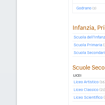
Godrano
(3)
Infanzia, Pr
Scuola dell'Infanz
Scuola Primaria
(
Scuola Secondari
Scuole Seco
LICEI
Liceo Artistico
(16
Liceo Classico
(21
Liceo Scientifico