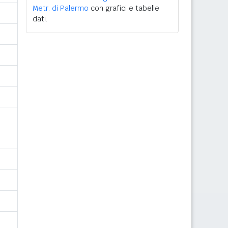
Metr. di Palermo
con grafici e tabelle
dati.