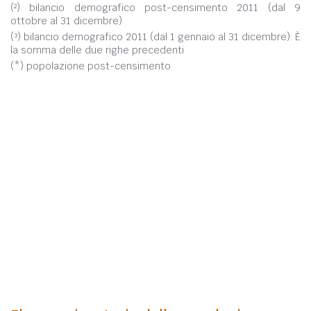
(²) bilancio demografico post-censimento 2011 (dal 9
ottobre al 31 dicembre)
(³) bilancio demografico 2011 (dal 1 gennaio al 31 dicembre). È
la somma delle due righe precedenti
(*) popolazione post-censimento