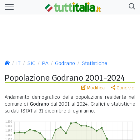
IT
SIC
PA
Godrano
Statistiche
Popolazione Godrano 2001-2024
Modifica
Condividi
Andamento demografico della popolazione residente nel
comune di
Godrano
dal 2001 al 2024. Grafici e statistiche
su dati ISTAT al 31 dicembre di ogni anno.