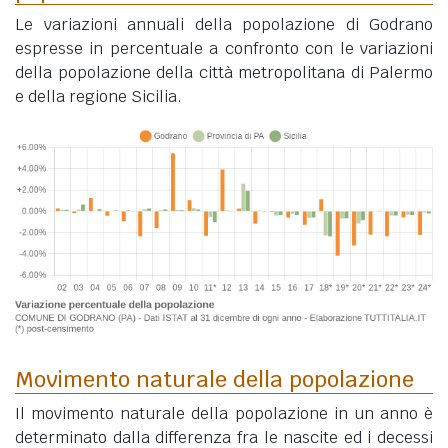
Le variazioni annuali della popolazione di Godrano
espresse in percentuale a confronto con le variazioni
della popolazione della città metropolitana di Palermo
e della regione Sicilia.
Movimento naturale della popolazione
Il movimento naturale della popolazione in un anno è
determinato dalla differenza fra le nascite ed i decessi