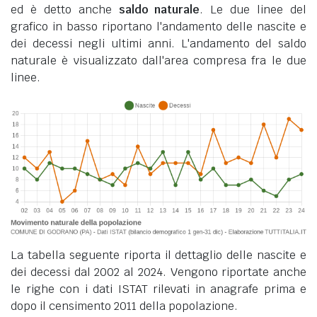
ed è detto anche
saldo naturale
. Le due linee del
grafico in basso riportano l'andamento delle nascite e
dei decessi negli ultimi anni. L'andamento del saldo
naturale è visualizzato dall'area compresa fra le due
linee.
La tabella seguente riporta il dettaglio delle nascite e
dei decessi dal 2002 al 2024. Vengono riportate anche
le righe con i dati ISTAT rilevati in anagrafe prima e
dopo il censimento 2011 della popolazione.