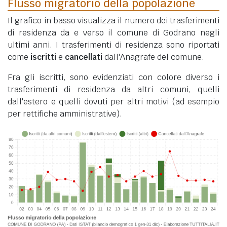
Flusso migratorio della popolazione
Il grafico in basso visualizza il numero dei trasferimenti
di residenza da e verso il comune di Godrano negli
ultimi anni. I trasferimenti di residenza sono riportati
come
iscritti
e
cancellati
dall'Anagrafe del comune.
Fra gli iscritti, sono evidenziati con colore diverso i
trasferimenti di residenza da altri comuni, quelli
dall'estero e quelli dovuti per altri motivi (ad esempio
per rettifiche amministrative).