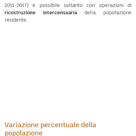
2011-2017) è possibile soltanto con operazioni di
ricostruzione intercensuaria
della popolazione
residente.
Variazione percentuale della
popolazione