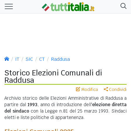
IT
SIC
CT
Raddusa
Storico Elezioni Comunali di
Raddusa
Modifica
Condividi
Archivio storico delle Elezioni Amministrative di Raddusa a
partire dal
1993
, anno di introduzione dell'
elezione diretta
del sindaco
con la Legge n.81 del 25 marzo 1993. Sindaci
eletti e liste politiche di appartenenza.