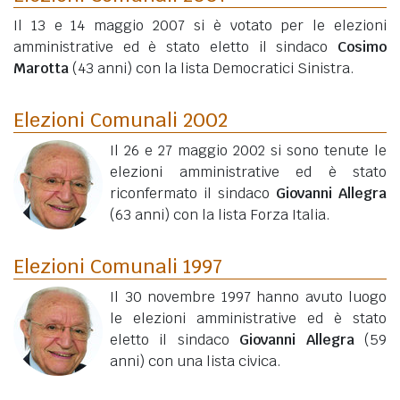
Il 13 e 14 maggio 2007 si è votato per le elezioni
amministrative ed è stato eletto il sindaco
Cosimo
Marotta
(43 anni)
con la lista Democratici Sinistra.
Elezioni Comunali 2002
Il 26 e 27 maggio 2002 si sono tenute le
elezioni amministrative ed è stato
riconfermato il sindaco
Giovanni Allegra
(63 anni)
con la lista Forza Italia.
Elezioni Comunali 1997
Il 30 novembre 1997 hanno avuto luogo
le elezioni amministrative ed è stato
eletto il sindaco
Giovanni Allegra
(59
anni)
con una lista civica.