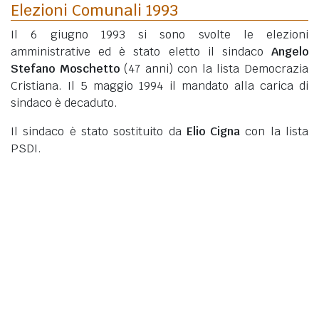
Elezioni Comunali 1993
Il 6 giugno 1993 si sono svolte le elezioni
amministrative ed è stato eletto il sindaco
Angelo
Stefano Moschetto
(47 anni)
con la lista Democrazia
Cristiana. Il 5 maggio 1994 il mandato alla carica di
sindaco è decaduto.
Il sindaco è stato sostituito da
Elio Cigna
con la lista
PSDI.