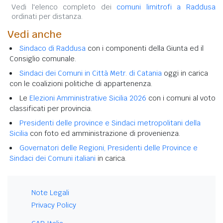
Vedi l'elenco completo dei
comuni limitrofi a Raddusa
ordinati per distanza.
Vedi anche
Sindaco di Raddusa
con i componenti della Giunta ed il
Consiglio comunale.
Sindaci dei Comuni in Città Metr. di Catania
oggi in carica
con le coalizioni politiche di appartenenza.
Le
Elezioni Amministrative Sicilia 2026
con i comuni al voto
classificati per provincia.
Presidenti delle province e Sindaci metropolitani della
Sicilia
con foto ed amministrazione di provenienza.
Governatori delle Regioni, Presidenti delle Province e
Sindaci dei Comuni italiani
in carica.
Note Legali
Privacy Policy