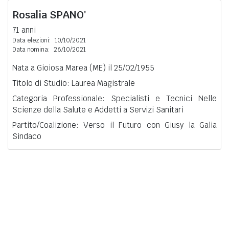
Rosalia
SPANO'
71 anni
Data elezioni:
10/10/2021
Data nomina:
26/10/2021
Nata a Gioiosa Marea (ME) il 25/02/1955
Titolo di Studio: Laurea Magistrale
Categoria Professionale: Specialisti e Tecnici Nelle
Scienze della Salute e Addetti a Servizi Sanitari
Partito/Coalizione: Verso il Futuro con Giusy la Galia
Sindaco