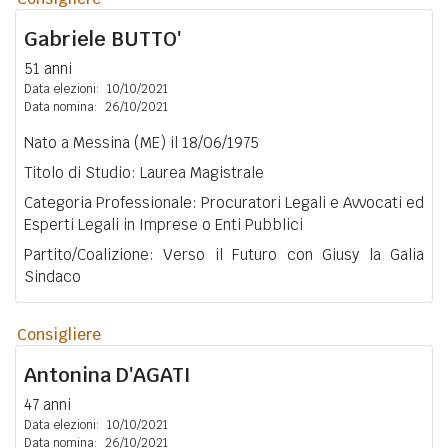
Gabriele
BUTTO'
51 anni
Data elezioni:
10/10/2021
Data nomina:
26/10/2021
Nato a Messina (ME) il 18/06/1975
Titolo di Studio: Laurea Magistrale
Categoria Professionale: Procuratori Legali e Avvocati ed
Esperti Legali in Imprese o Enti Pubblici
Partito/Coalizione: Verso il Futuro con Giusy la Galia
Sindaco
Consigliere
Antonina
D'AGATI
47 anni
Data elezioni:
10/10/2021
Data nomina:
26/10/2021