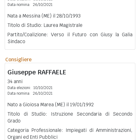
Data nomina:
26/10/2021
Nata a Messina (ME) il 28/10/1993
Titolo di Studio: Laurea Magistrale
Partito/Coalizione: Verso il Futuro con Giusy la Galia
Sindaco
Consigliere
Giuseppe
RAFFAELE
34 anni
Data elezioni:
10/10/2021
Data nomina:
26/10/2021
Nato a Gioiosa Marea (ME) il 19/01/1992
Titolo di Studio: Istruzione Secondaria di Secondo
Grado
Categoria Professionale: Impiegati di Amministrazioni,
Organi ed Enti Pubblici