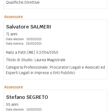
Qualifiche Direttive
Assessore
Salvatore
SALMERI
71 anni
Data elezioni:
10/10/2021
Data nomina:
26/10/2021
Nato a Patti (ME) il 27/04/1955
Titolo di Studio: Laurea Magistrale
Categoria Professionale: Procuratori Legali e Avvocati ed
Esperti Legali in Imprese o Enti Pubblici
Assessore
Stefano
SEGRETO
55 anni
Data elezioni:
10/10/2021