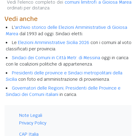
Vedi l'elenco completo dei
comuni limitrofi a Gioiosa Marea
ordinati per distanza.
Vedi anche
L'
archivio storico delle Elezioni Amministrative di Gioiosa
Marea
dal 1993 ad oggi. Sindaci eletti.
Le
Elezioni Amministrative Sicilia 2026
con i comuni al voto
classificati per provincia.
Sindaci dei Comuni in Città Metr. di Messina
oggi in carica
con le coalizioni politiche di appartenenza.
Presidenti delle province e Sindaci metropolitani della
Sicilia
con foto ed amministrazione di provenienza.
Governatori delle Regioni, Presidenti delle Province e
Sindaci dei Comuni italiani
in carica.
Note Legali
Privacy Policy
CAP Italia