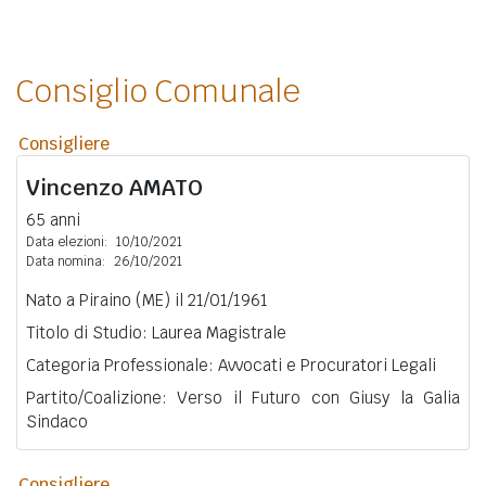
Consiglio Comunale
Consigliere
Vincenzo
AMATO
65 anni
Data elezioni:
10/10/2021
Data nomina:
26/10/2021
Nato a Piraino (ME) il 21/01/1961
Titolo di Studio: Laurea Magistrale
Categoria Professionale: Avvocati e Procuratori Legali
Partito/Coalizione: Verso il Futuro con Giusy la Galia
Sindaco
Consigliere