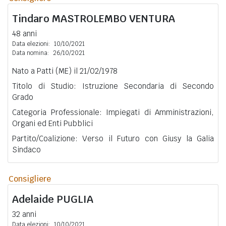
Tindaro
MASTROLEMBO VENTURA
48 anni
Data elezioni:
10/10/2021
Data nomina:
26/10/2021
Nato a Patti (ME) il 21/02/1978
Titolo di Studio: Istruzione Secondaria di Secondo
Grado
Categoria Professionale: Impiegati di Amministrazioni,
Organi ed Enti Pubblici
Partito/Coalizione: Verso il Futuro con Giusy la Galia
Sindaco
Consigliere
Adelaide
PUGLIA
32 anni
Data elezioni:
10/10/2021