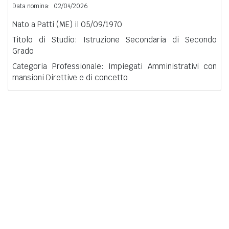
Data nomina:
02/04/2026
Nato a Patti (ME) il 05/09/1970
Titolo di Studio: Istruzione Secondaria di Secondo
Grado
Categoria Professionale: Impiegati Amministrativi con
mansioni Direttive e di concetto