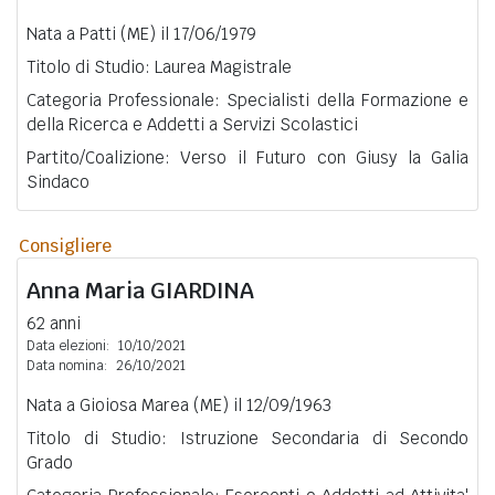
Nata a Patti (ME) il 17/06/1979
Titolo di Studio: Laurea Magistrale
Categoria Professionale: Specialisti della Formazione e
della Ricerca e Addetti a Servizi Scolastici
Partito/Coalizione: Verso il Futuro con Giusy la Galia
Sindaco
Consigliere
Anna Maria
GIARDINA
62 anni
Data elezioni:
10/10/2021
Data nomina:
26/10/2021
Nata a Gioiosa Marea (ME) il 12/09/1963
Titolo di Studio: Istruzione Secondaria di Secondo
Grado