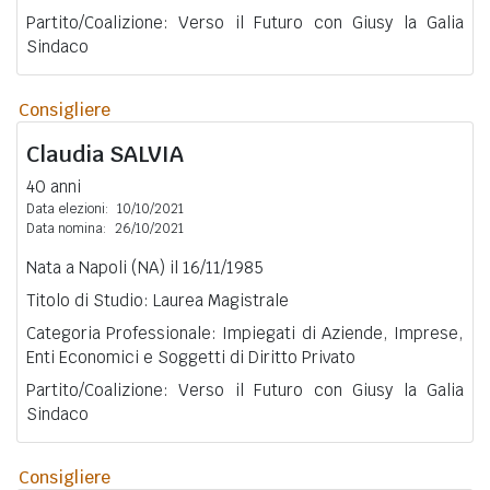
Partito/Coalizione: Verso il Futuro con Giusy la Galia
Sindaco
Consigliere
Claudia
SALVIA
40 anni
Data elezioni:
10/10/2021
Data nomina:
26/10/2021
Nata a Napoli (NA) il 16/11/1985
Titolo di Studio: Laurea Magistrale
Categoria Professionale: Impiegati di Aziende, Imprese,
Enti Economici e Soggetti di Diritto Privato
Partito/Coalizione: Verso il Futuro con Giusy la Galia
Sindaco
Consigliere