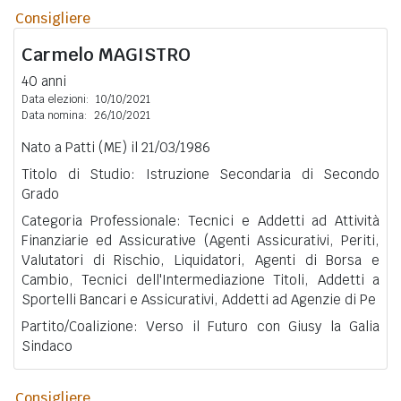
Consigliere
Carmelo
MAGISTRO
40 anni
Data elezioni:
10/10/2021
Data nomina:
26/10/2021
Nato a Patti (ME) il 21/03/1986
Titolo di Studio: Istruzione Secondaria di Secondo
Grado
Categoria Professionale: Tecnici e Addetti ad Attività
Finanziarie ed Assicurative (Agenti Assicurativi, Periti,
Valutatori di Rischio, Liquidatori, Agenti di Borsa e
Cambio, Tecnici dell'Intermediazione Titoli, Addetti a
Sportelli Bancari e Assicurativi, Addetti ad Agenzie di Pe
Partito/Coalizione: Verso il Futuro con Giusy la Galia
Sindaco
Consigliere