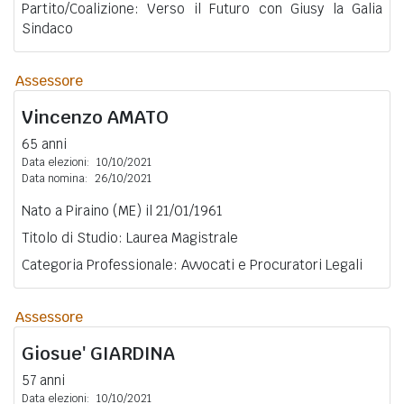
Partito/Coalizione: Verso il Futuro con Giusy la Galia
Sindaco
Assessore
Vincenzo
AMATO
65 anni
Data elezioni:
10/10/2021
Data nomina:
26/10/2021
Nato a Piraino (ME) il 21/01/1961
Titolo di Studio: Laurea Magistrale
Categoria Professionale: Avvocati e Procuratori Legali
Assessore
Giosue'
GIARDINA
57 anni
Data elezioni:
10/10/2021