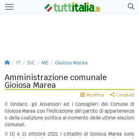
IT
SIC
ME
Gioiosa Marea
Amministrazione comunale
Gioiosa Marea
Modifica
Condividi
Il Sindaco, gli Assessori ed i Consiglieri del Comune di
Gioiosa Marea con l'indicazione del partito di appartenenza
o della coalizione politica al momento delle ultime elezioni
comunali.
Il 10 e 11 ottobre 2021 i cittadini di Gioiosa Marea sono