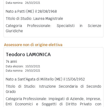
Data nomina:
26/10/2021
Nato a Patti (ME) il 28/08/1968
Titolo di Studio: Laurea Magistrale
Categoria Professionale: Specialisti in Scienze
Giuridiche
Assessore non di origine elettiva
Teodoro
LAMONICA
74 anni
Data elezioni:
10/10/2021
Data nomina:
29/10/2021
Nato a Sant'Agata di Militello (ME) il 15/06/1952
Titolo di Studio: Istruzione Secondaria di Secondo
Grado
Categoria Professionale: Impiegati di Aziende, Imprese,
Enti Economici e Soggetti di Diritto Privato con