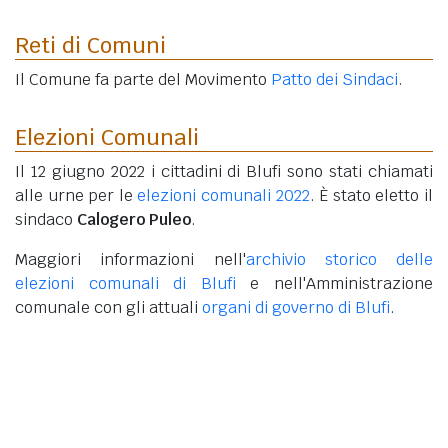
Reti di Comuni
Il Comune fa parte del Movimento
Patto dei Sindaci
.
Elezioni Comunali
Il 12 giugno 2022 i cittadini di Blufi sono stati chiamati
alle urne per le
elezioni comunali 2022
. È stato eletto il
sindaco
Calogero Puleo
.
Maggiori informazioni nell'
archivio storico delle
elezioni comunali di Blufi
e nell'Amministrazione
comunale con gli attuali
organi di governo di Blufi
.