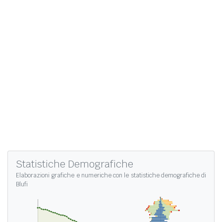
Statistiche Demografiche
Elaborazioni grafiche e numeriche con le
statistiche demografiche di
Blufi