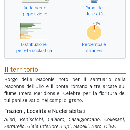
Andamento
Piramide
popolazione
delle età
Distribuzione
Percentuale
per età scolastica
stranieri
Il territorio
Borgo delle Madonie noto per il santuario della
Madonna dell'Olio e il ponte romano a tre arcate sul
fiume Imera Meridionale. Celebre per la fioritura dei
tulipani selvatici nei campi di grano.
Frazioni, Località e Nuclei abitati
Alleri, Beniscichi, Calabrò, Casalgiordano, Collesani,
Ferrarello, Giaia Inferiore, Lupi, Macelli, Nero, Oliva
.