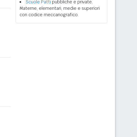
Scuole Patti
pubbliche e private.
Materne, elementari, medie e superiori
con codice meccanografico.