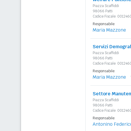
Piazza Scaffiddi
98066 Patti
Codice Fiscale: 00124
Responsabile:
Maria Mazzone
Servizi Demograf
Piazza Scaffiddi
98066 Patti
Codice Fiscale: 00124
Responsabile:
Maria Mazzone
Settore Manuten
Piazza Scaffiddi
98066 Patti
Codice Fiscale: 00124
Responsabile:
Antonino Federic