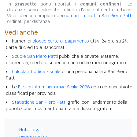
In
grassetto
sono riportati i
comuni confinanti
. Le
distanze sono calcolate in linea d'aria dal centro urbano.
Vedi l'elenco completo dei
comuni limitrofi a San Piero Patti
ordinati per distanza.
Vedi anche
Numeri di
blocco carte di pagamento
attivi 24 ore su 24.
Carte di credito e Bancomat.
Scuole San Piero Patti
pubbliche e private. Materne,
elementari, medie e superiori con codice meccanografico.
Calcola il Codice Fiscale
di una persona nata a San Piero
Patti.
Le
Elezioni Amministrative Sicilia 2026
con i comuni al voto
classificati per provincia.
Statistiche San Piero Patti
grafici con l'andamento della
popolazione, movimento naturale e flussi migratori.
Note Legali