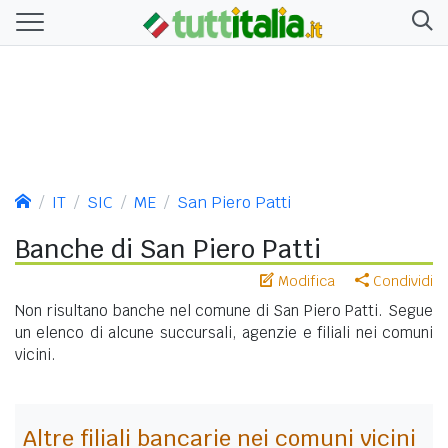
IT
SIC
ME
San Piero Patti
Banche di San Piero Patti
Modifica
Condividi
Non risultano banche nel comune di San Piero Patti. Segue
un elenco di alcune succursali, agenzie e filiali nei comuni
vicini.
Altre filiali bancarie nei comuni vicini