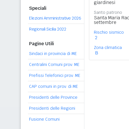
giardinesi
Speciali
Santo patrono
Santa Maria Ra
Elezioni Amministrative 2026
settembre
Regionali Sicilia 2022
Rischio sismico
2
Pagine Utili
Zona climatica
B
Sindaci in provincia di ME
Centralini Comuni prov. ME
Prefissi Telefonici prov. ME
CAP comuni in prov. di ME
Presidenti delle Province
Presidenti delle Regioni
Fusione Comuni