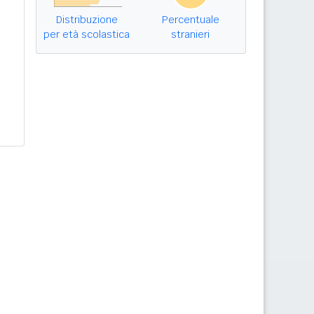
Distribuzione
Percentuale
per età scolastica
stranieri