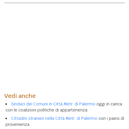
Vedi anche
Sindaci dei Comuni in Città Metr. di Palermo
oggi in carica
con le coalizioni politiche di appartenenza.
Cittadini stranieri nella Città Metr. di Palermo
con i paesi di
provenienza.