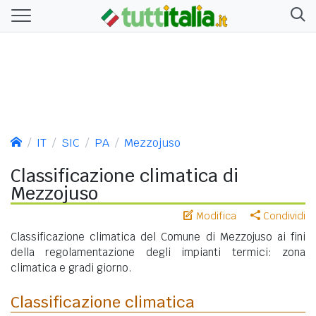
IT
SIC
PA
Mezzojuso
Classificazione climatica di
Mezzojuso
Modifica
Condividi
Classificazione climatica del Comune di Mezzojuso ai fini
della regolamentazione degli impianti termici: zona
climatica e gradi giorno.
Classificazione climatica