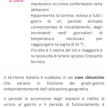
mantenere un clima confortevole nelle
abitazioni.
Rappresenta la somma, estesa a tutti i
giorni di un periodo annuale
convenzionale di riscaldamento, degli
incrementi medi giornalieri di
temperatura necessari per
raggiungere la soglia di 20 °C.
Più alto è il valore del GG e maggiore è
la necessità di tenere acceso l'impianto
termico.
Il territorio italiano è suddiviso in sei
zone climatiche
che variano in funzione dei gradi-giorno
indipendentemente dall'ubicazione geografica.
Il periodo di accensione degli impianti è ridotto di
un’ora al giorno e il periodo di funzionamento è