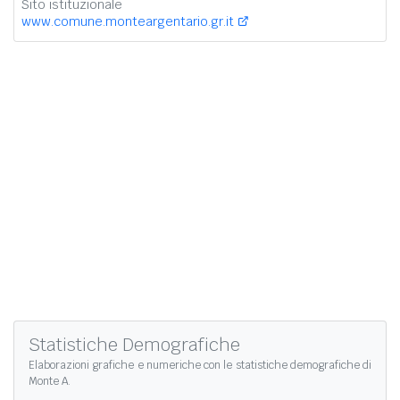
Sito istituzionale
www.comune.monteargentario.gr.it
Statistiche Demografiche
Elaborazioni grafiche e numeriche con le
statistiche demografiche di
Monte A.