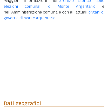
Maggiori informazioni nell'
archivio storico delle
elezioni comunali di Monte Argentario
e
nell'Amministrazione comunale con gli attuali
organi di
governo di Monte Argentario
.
Dati geografici