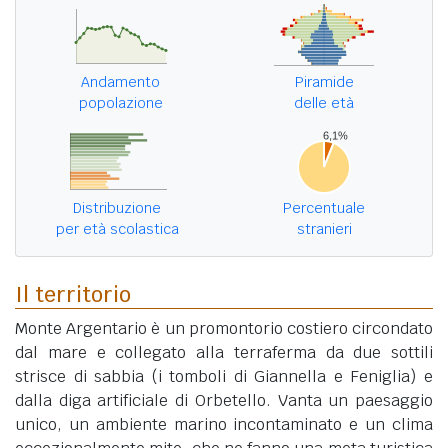
Andamento
Piramide
popolazione
delle età
Distribuzione
Percentuale
per età scolastica
stranieri
Il territorio
Monte Argentario è un promontorio costiero circondato
dal mare e collegato alla terraferma da due sottili
strisce di sabbia (i tomboli di Giannella e Feniglia) e
dalla diga artificiale di Orbetello. Vanta un paesaggio
unico, un ambiente marino incontaminato e un clima