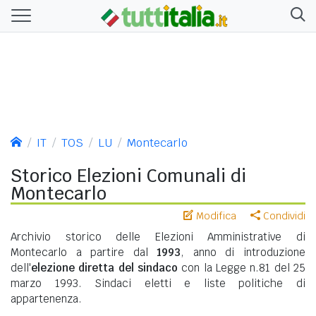
IT
TOS
LU
Montecarlo
Storico Elezioni Comunali di
Montecarlo
Modifica
Condividi
Archivio storico delle Elezioni Amministrative di
Montecarlo a partire dal
1993
, anno di introduzione
dell'
elezione diretta del sindaco
con la Legge n.81 del 25
marzo 1993. Sindaci eletti e liste politiche di
appartenenza.