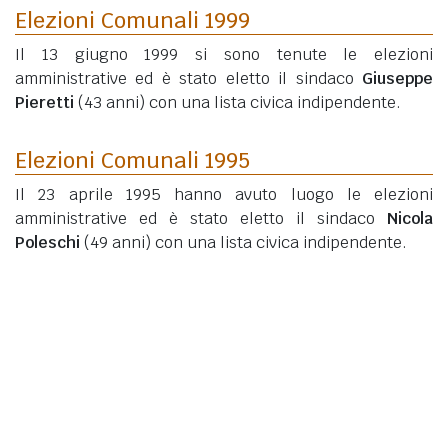
Elezioni Comunali 1999
Il 13 giugno 1999 si sono tenute le elezioni
amministrative ed è stato eletto il sindaco
Giuseppe
Pieretti
(43 anni)
con una lista civica indipendente.
Elezioni Comunali 1995
Il 23 aprile 1995 hanno avuto luogo le elezioni
amministrative ed è stato eletto il sindaco
Nicola
Poleschi
(49 anni)
con una lista civica indipendente.