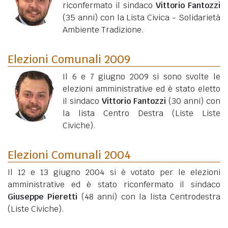
riconfermato il sindaco
Vittorio Fantozzi
(35 anni)
con la Lista Civica - Solidarietà
Ambiente Tradizione.
Elezioni Comunali 2009
Il 6 e 7 giugno 2009 si sono svolte le
elezioni amministrative ed è stato eletto
il sindaco
Vittorio Fantozzi
(30 anni)
con
la lista Centro Destra (Liste Liste
Civiche).
Elezioni Comunali 2004
Il 12 e 13 giugno 2004 si è votato per le elezioni
amministrative ed è stato riconfermato il sindaco
Giuseppe Pieretti
(48 anni)
con la lista Centrodestra
(Liste Civiche).