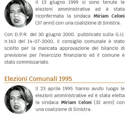
Il 13 giugno 1999 si sono tenute le
elezioni amministrative ed è stata
riconfermata la sindaca
Miriam Celoni
(37 anni)
con una coalizione di Sinistra.
Con D.P.R. del 30 giugno 2000, pubblicato sulla G.U.
n.163 del 14-07-2000, il consiglio comunale è stato
sciolto per la mancata approvazione del bilancio di
previsione per l'esercizio finanziario ed il comune è
stato commissariato.
Elezioni Comunali 1995
Il 23 aprile 1995 hanno avuto luogo le
elezioni amministrative ed è stata eletta
la sindaca
Miriam Celoni
(32 anni)
con
una coalizione di Sinistra.