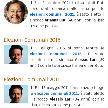
Il 3 e 4 ottobre 2021 i cittadini di Buti
sono stati chiamati alle urne per le
elezioni comunali 2021
. È stato eletto il
sindaco
Arianna Buti
(48 anni)
con la lista
Insieme per Buti.
Elezioni Comunali 2016
Il 5 giugno 2016 si sono tenute le
elezioni comunali 2016
. È stato
riconfermato il sindaco
Alessio Lari
(39
anni)
con la lista civica Insieme per Buti.
Elezioni Comunali 2011
Il 15 e 16 maggio 2011 hanno avuto luogo
le
elezioni comunali 2011
. È stato eletto
il sindaco
Alessio Lari
(34 anni)
con la
Lista Civica - Insieme per Buti.