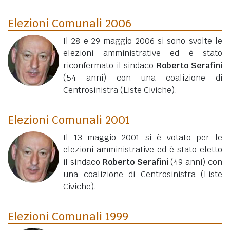
Elezioni Comunali 2006
Il 28 e 29 maggio 2006 si sono svolte le
elezioni amministrative ed è stato
riconfermato il sindaco
Roberto Serafini
(54 anni)
con una coalizione di
Centrosinistra (Liste Civiche).
Elezioni Comunali 2001
Il 13 maggio 2001 si è votato per le
elezioni amministrative ed è stato eletto
il sindaco
Roberto Serafini
(49 anni)
con
una coalizione di Centrosinistra (Liste
Civiche).
Elezioni Comunali 1999