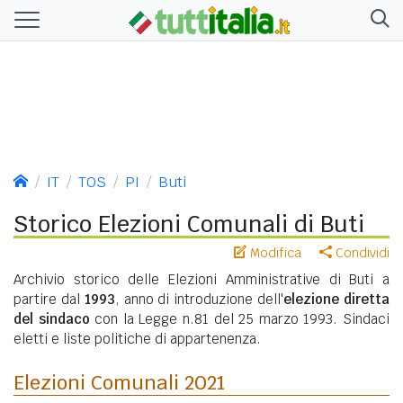
IT
TOS
PI
Buti
Storico Elezioni Comunali di Buti
Modifica
Condividi
Archivio storico delle Elezioni Amministrative di Buti a
partire dal
1993
, anno di introduzione dell'
elezione diretta
del sindaco
con la Legge n.81 del 25 marzo 1993. Sindaci
eletti e liste politiche di appartenenza.
Elezioni Comunali 2021