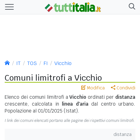
IT
TOS
FI
Vicchio
Comuni limitrofi a Vicchio
Modifica
Condividi
Elenco dei comuni limitrofi a
Vicchio
ordinati per
distanza
crescente, calcolata in
linea d'aria
dal centro urbano.
Popolazione al 01/01/2025 (Istat).
I link dei comuni elencati portano alle pagine dei rispettivi comuni limitrofi.
distanza