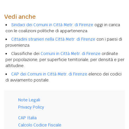
Vedi anche
Sindaci dei Comuni in Città Metr. di Firenze
oggi in carica
con le coalizioni politiche di appartenenza.
Cittadini stranieri nella Città Metr. di Firenze
con i paesi di
provenienza.
Classifiche dei
Comuni in Città Metr. di Firenze
ordinate
per popolazione, per superficie territoriale, per densità e per
altitudine.
CAP dei Comuni in Città Metr. di Firenze
elenco dei codici
di avviamento postale.
Note Legali
Privacy Policy
CAP Italia
Calcolo Codice Fiscale