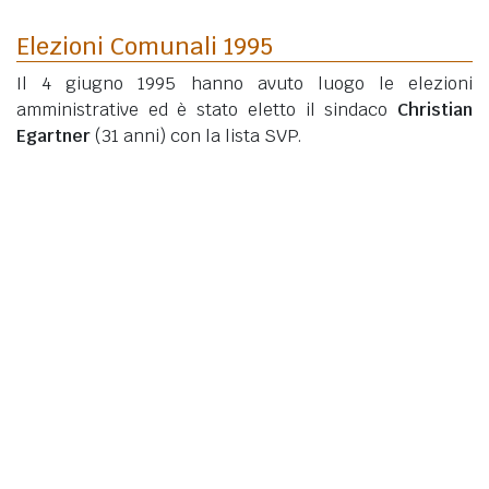
Elezioni Comunali 1995
Il 4 giugno 1995 hanno avuto luogo le elezioni
amministrative ed è stato eletto il sindaco
Christian
Egartner
(31 anni)
con la lista SVP.