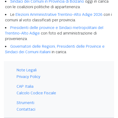
Sindaci dei Comuni in Provincia di Bolzano
oggi in carica
con le coalizioni politiche di appartenenza.
Le
Elezioni Amministrative Trentino-Alto Adige 2026
con i
comuni al voto classificati per provincia.
Presidenti delle province e Sindaci metropolitani del
Trentino-Alto Adige
con foto ed amministrazione di
provenienza.
Governatori delle Regioni, Presidenti delle Province e
Sindaci dei Comuni italiani
in carica.
Note Legali
Privacy Policy
CAP Italia
Calcolo Codice Fiscale
Strumenti
Contattaci