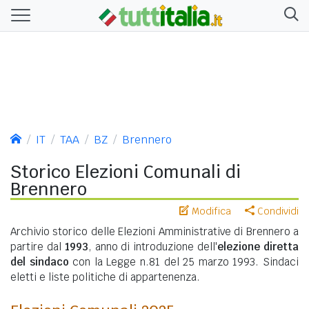
IT
TAA
BZ
Brennero
Storico Elezioni Comunali di
Brennero
Modifica
Condividi
Archivio storico delle Elezioni Amministrative di Brennero a
partire dal
1993
, anno di introduzione dell'
elezione diretta
del sindaco
con la Legge n.81 del 25 marzo 1993. Sindaci
eletti e liste politiche di appartenenza.