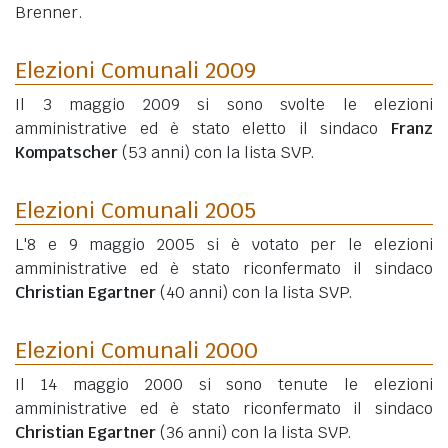
Brenner.
Elezioni Comunali 2009
Il 3 maggio 2009 si sono svolte le elezioni
amministrative ed è stato eletto il sindaco
Franz
Kompatscher
(53 anni)
con la lista SVP.
Elezioni Comunali 2005
L'8 e 9 maggio 2005 si è votato per le elezioni
amministrative ed è stato riconfermato il sindaco
Christian Egartner
(40 anni)
con la lista SVP.
Elezioni Comunali 2000
Il 14 maggio 2000 si sono tenute le elezioni
amministrative ed è stato riconfermato il sindaco
Christian Egartner
(36 anni)
con la lista SVP.