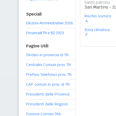
Santo patrono
San Martino - 1
Speciali
Rischio sismico
4
Elezioni Amministrative 2026
Zona climatica
Provinciali TN e BZ 2023
F
Pagine Utili
Sindaci in provincia di TN
Centralini Comuni prov. TN
Prefissi Telefonici prov. TN
CAP comuni in prov. di TN
Presidenti delle Province
Presidenti delle Regioni
Fusione Comuni TAA