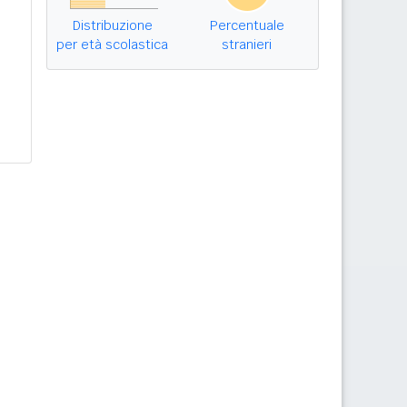
Distribuzione
Percentuale
per età scolastica
stranieri