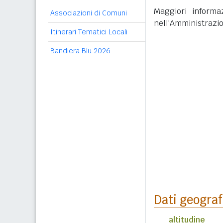
Maggiori informaz
Associazioni di Comuni
nell'Amministrazi
Itinerari Tematici Locali
Bandiera Blu 2026
Dati geograf
altitudine