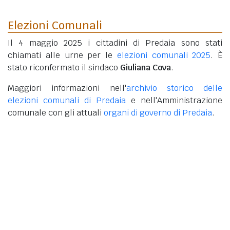
Elezioni Comunali
Il 4 maggio 2025 i cittadini di Predaia sono stati
chiamati alle urne per le
elezioni comunali 2025
. È
stato riconfermato il sindaco
Giuliana Cova
.
Maggiori informazioni nell'
archivio storico delle
elezioni comunali di Predaia
e nell'Amministrazione
comunale con gli attuali
organi di governo di Predaia
.