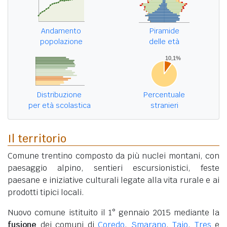
Andamento
Piramide
popolazione
delle età
Distribuzione
Percentuale
per età scolastica
stranieri
Il territorio
Comune trentino composto da più nuclei montani, con
paesaggio alpino, sentieri escursionistici, feste
paesane e iniziative culturali legate alla vita rurale e ai
prodotti tipici locali.
Nuovo comune istituito il 1° gennaio 2015 mediante la
fusione
dei comuni di
Coredo
,
Smarano
,
Taio
,
Tres
e