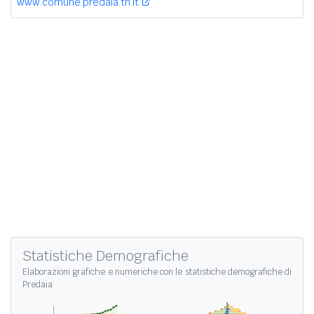
www.comune.predaia.tn.it
Statistiche Demografiche
Elaborazioni grafiche e numeriche con le
statistiche demografiche di
Predaia