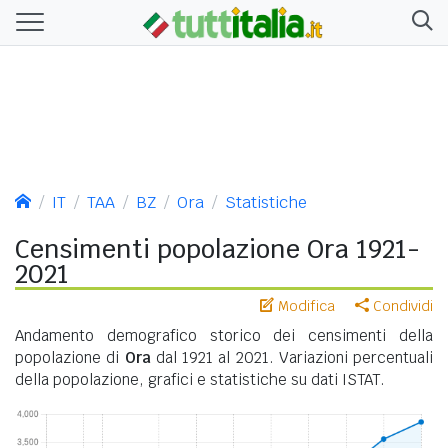
IT
TAA
BZ
Ora
Statistiche
Censimenti popolazione Ora 1921-
2021
Modifica
Condividi
Andamento demografico storico dei censimenti della
popolazione di
Ora
dal 1921 al 2021. Variazioni percentuali
della popolazione, grafici e statistiche su dati ISTAT.