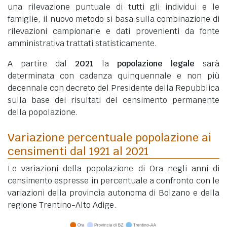
una rilevazione puntuale di tutti gli individui e le
famiglie, il nuovo metodo si basa sulla combinazione di
rilevazioni campionarie e dati provenienti da fonte
amministrativa trattati statisticamente.
A partire dal
2021
la
popolazione legale
sarà
determinata con cadenza quinquennale e non più
decennale con decreto del Presidente della Repubblica
sulla base dei risultati del censimento permanente
della popolazione.
Variazione percentuale popolazione ai
censimenti dal 1921 al 2021
Le variazioni della popolazione di Ora negli anni di
censimento espresse in percentuale a confronto con le
variazioni della provincia autonoma di Bolzano e della
regione Trentino-Alto Adige.