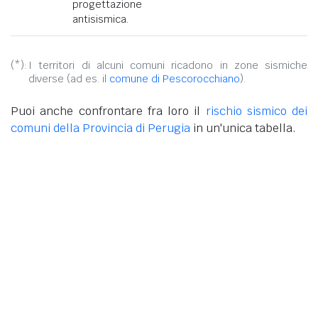
progettazione
antisismica.
(*):
I territori di alcuni comuni ricadono in zone sismiche
diverse (ad es. il
comune di Pescorocchiano
).
Puoi anche confrontare fra loro il
rischio sismico dei
comuni della Provincia di Perugia
in un'unica tabella.