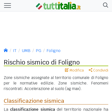
IT
UMB
PG
Foligno
Rischio sismico di Foligno
Modifica
Condividi
Zone sismiche assegnate al territorio comunale di Foligno
per le normative edilizie. Zone sismiche. Fenomeni
riscontrati. Accelerazione al suolo (ag max).
Classificazione sismica
La
classificazione sismica
del territorio nazionale ha