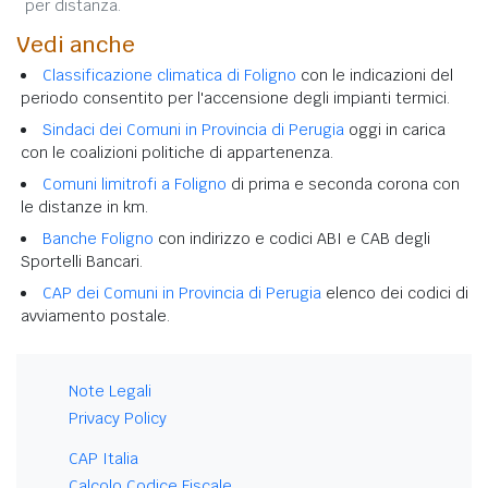
per distanza.
Vedi anche
Classificazione climatica di Foligno
con le indicazioni del
periodo consentito per l'accensione degli impianti termici.
Sindaci dei Comuni in Provincia di Perugia
oggi in carica
con le coalizioni politiche di appartenenza.
Comuni limitrofi a Foligno
di prima e seconda corona con
le distanze in km.
Banche Foligno
con indirizzo e codici ABI e CAB degli
Sportelli Bancari.
CAP dei Comuni in Provincia di Perugia
elenco dei codici di
avviamento postale.
Note Legali
Privacy Policy
CAP Italia
Calcolo Codice Fiscale