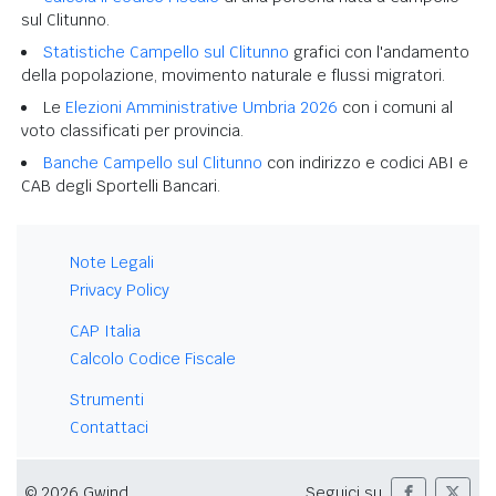
sul Clitunno.
Statistiche Campello sul Clitunno
grafici con l'andamento
della popolazione, movimento naturale e flussi migratori.
Le
Elezioni Amministrative Umbria 2026
con i comuni al
voto classificati per provincia.
Banche Campello sul Clitunno
con indirizzo e codici ABI e
CAB degli Sportelli Bancari.
Note Legali
Privacy Policy
CAP Italia
Calcolo Codice Fiscale
Strumenti
Contattaci
© 2026 Gwind
Seguici su