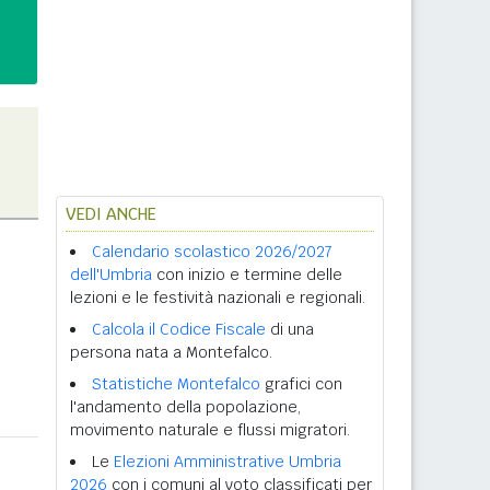
VEDI ANCHE
Calendario scolastico 2026/2027
dell'Umbria
con inizio e termine delle
lezioni e le festività nazionali e regionali.
Calcola il Codice Fiscale
di una
persona nata a Montefalco.
Statistiche Montefalco
grafici con
l'andamento della popolazione,
movimento naturale e flussi migratori.
Le
Elezioni Amministrative Umbria
2026
con i comuni al voto classificati per