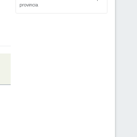
provincia.