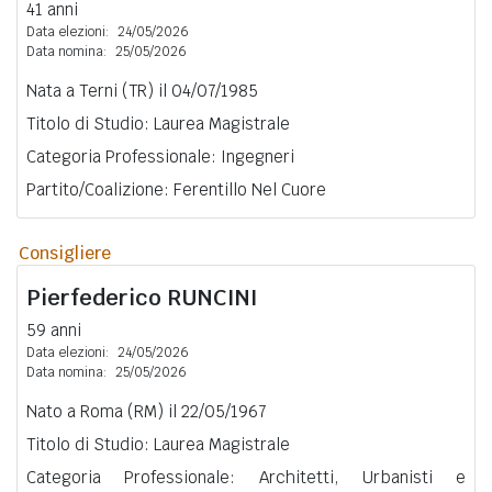
41 anni
Data elezioni:
24/05/2026
Data nomina:
25/05/2026
Nata a Terni (TR) il 04/07/1985
Titolo di Studio: Laurea Magistrale
Categoria Professionale: Ingegneri
Partito/Coalizione: Ferentillo Nel Cuore
Consigliere
Pierfederico
RUNCINI
59 anni
Data elezioni:
24/05/2026
Data nomina:
25/05/2026
Nato a Roma (RM) il 22/05/1967
Titolo di Studio: Laurea Magistrale
Categoria Professionale: Architetti, Urbanisti e