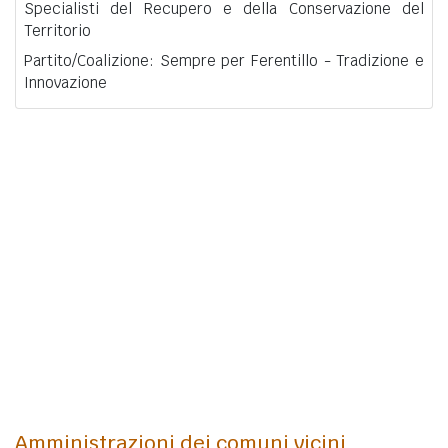
Specialisti del Recupero e della Conservazione del
Territorio
Partito/Coalizione: Sempre per Ferentillo - Tradizione e
Innovazione
Amministrazioni dei comuni vicini