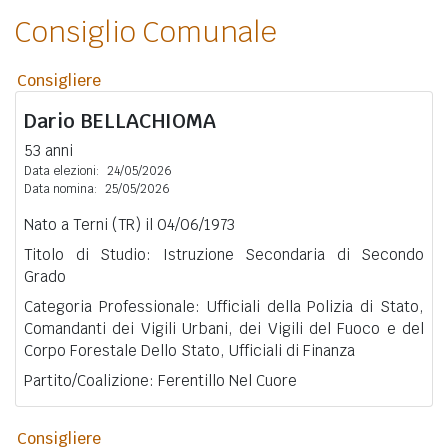
Consiglio Comunale
Consigliere
Dario
BELLACHIOMA
53 anni
Data elezioni:
24/05/2026
Data nomina:
25/05/2026
Nato a Terni (TR) il 04/06/1973
Titolo di Studio: Istruzione Secondaria di Secondo
Grado
Categoria Professionale: Ufficiali della Polizia di Stato,
Comandanti dei Vigili Urbani, dei Vigili del Fuoco e del
Corpo Forestale Dello Stato, Ufficiali di Finanza
Partito/Coalizione: Ferentillo Nel Cuore
Consigliere