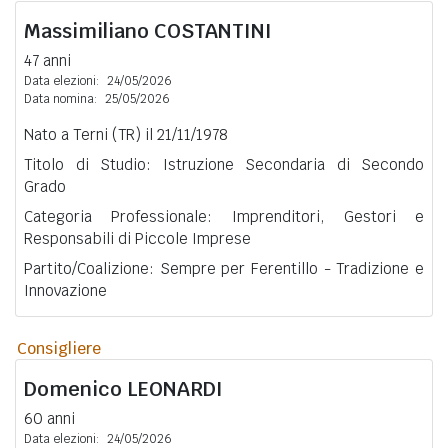
Massimiliano
COSTANTINI
47 anni
Data elezioni:
24/05/2026
Data nomina:
25/05/2026
Nato a Terni (TR) il 21/11/1978
Titolo di Studio: Istruzione Secondaria di Secondo
Grado
Categoria Professionale: Imprenditori, Gestori e
Responsabili di Piccole Imprese
Partito/Coalizione: Sempre per Ferentillo - Tradizione e
Innovazione
Consigliere
Domenico
LEONARDI
60 anni
Data elezioni:
24/05/2026