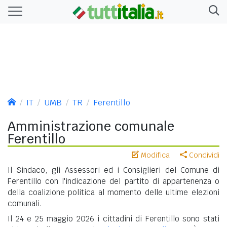
IT
UMB
TR
Ferentillo
Amministrazione comunale
Ferentillo
Modifica
Condividi
Il Sindaco, gli Assessori ed i Consiglieri del Comune di
Ferentillo con l'indicazione del partito di appartenenza o
della coalizione politica al momento delle ultime elezioni
comunali.
Il 24 e 25 maggio 2026 i cittadini di Ferentillo sono stati