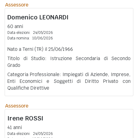
Assessore
Domenico
LEONARDI
60 anni
Data elezioni:
24/05/2026
Data nomina:
10/06/2026
Nato a Terni (TR) il 25/06/1966
Titolo di Studio: Istruzione Secondaria di Secondo
Grado
Categoria Professionale: Impiegati di Aziende, Imprese,
Enti Economici e Soggetti di Diritto Privato con
Qualifiche Direttive
Assessore
Irene
ROSSI
41 anni
Data elezioni:
24/05/2026