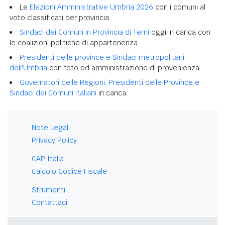
Le
Elezioni Amministrative Umbria 2026
con i comuni al
voto classificati per provincia.
Sindaci dei Comuni in Provincia di Terni
oggi in carica con
le coalizioni politiche di appartenenza.
Presidenti delle province e Sindaci metropolitani
dell'Umbria
con foto ed amministrazione di provenienza.
Governatori delle Regioni, Presidenti delle Province e
Sindaci dei Comuni italiani
in carica.
Note Legali
Privacy Policy
CAP Italia
Calcolo Codice Fiscale
Strumenti
Contattaci