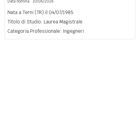
Data nomina:
10/06/2026
Nata a Terni (TR) il 04/07/1985
Titolo di Studio: Laurea Magistrale
Categoria Professionale: Ingegneri