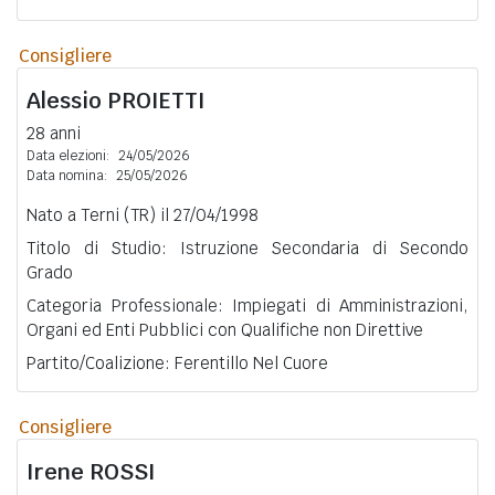
Consigliere
Alessio
PROIETTI
28 anni
Data elezioni:
24/05/2026
Data nomina:
25/05/2026
Nato a Terni (TR) il 27/04/1998
Titolo di Studio: Istruzione Secondaria di Secondo
Grado
Categoria Professionale: Impiegati di Amministrazioni,
Organi ed Enti Pubblici con Qualifiche non Direttive
Partito/Coalizione: Ferentillo Nel Cuore
Consigliere
Irene
ROSSI