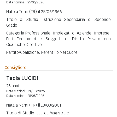
Data nomina:
25/05/2026
Nato a Terni (TR) il 25/06/1966
Titolo di Studio: Istruzione Secondaria di Secondo
Grado
Categoria Professionale: Impiegati di Aziende, Imprese,
Enti Economici e Soggetti di Diritto Privato con
Qualifiche Direttive
Partito/Coalizione: Ferentillo Nel Cuore
Consigliere
Tecla
LUCIDI
25 anni
Data elezioni:
24/05/2026
Data nomina:
25/05/2026
Nata a Narni (TR) il 13/03/2001
Titolo di Studio: Laurea Magistrale