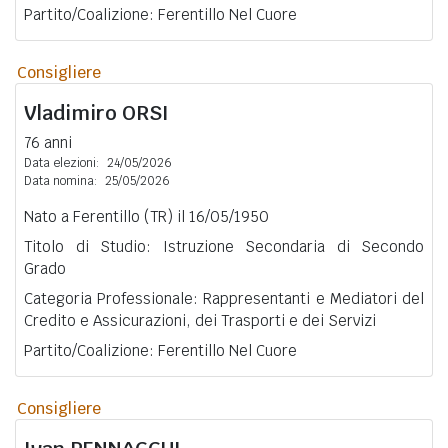
Partito/Coalizione: Ferentillo Nel Cuore
Consigliere
Vladimiro
ORSI
76 anni
Data elezioni:
24/05/2026
Data nomina:
25/05/2026
Nato a Ferentillo (TR) il 16/05/1950
Titolo di Studio: Istruzione Secondaria di Secondo
Grado
Categoria Professionale: Rappresentanti e Mediatori del
Credito e Assicurazioni, dei Trasporti e dei Servizi
Partito/Coalizione: Ferentillo Nel Cuore
Consigliere