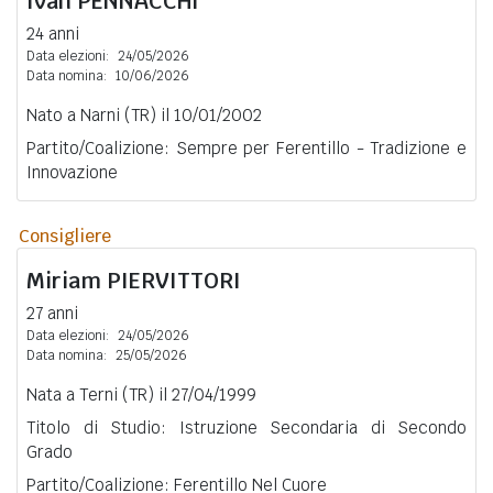
Ivan
PENNACCHI
24 anni
Data elezioni:
24/05/2026
Data nomina:
10/06/2026
Nato a Narni (TR) il 10/01/2002
Partito/Coalizione: Sempre per Ferentillo - Tradizione e
Innovazione
Consigliere
Miriam
PIERVITTORI
27 anni
Data elezioni:
24/05/2026
Data nomina:
25/05/2026
Nata a Terni (TR) il 27/04/1999
Titolo di Studio: Istruzione Secondaria di Secondo
Grado
Partito/Coalizione: Ferentillo Nel Cuore