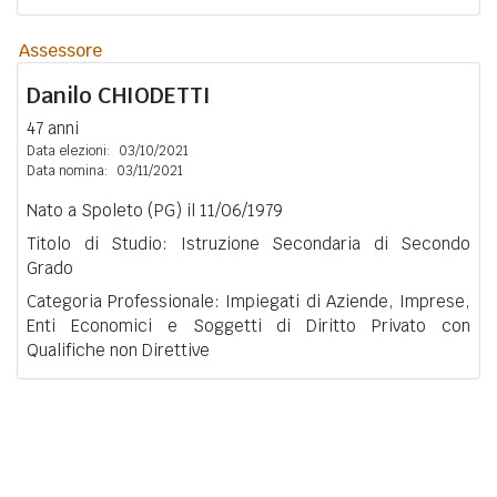
Assessore
Danilo
CHIODETTI
47 anni
Data elezioni:
03/10/2021
Data nomina:
03/11/2021
Nato a Spoleto (PG) il 11/06/1979
Titolo di Studio: Istruzione Secondaria di Secondo
Grado
Categoria Professionale: Impiegati di Aziende, Imprese,
Enti Economici e Soggetti di Diritto Privato con
Qualifiche non Direttive