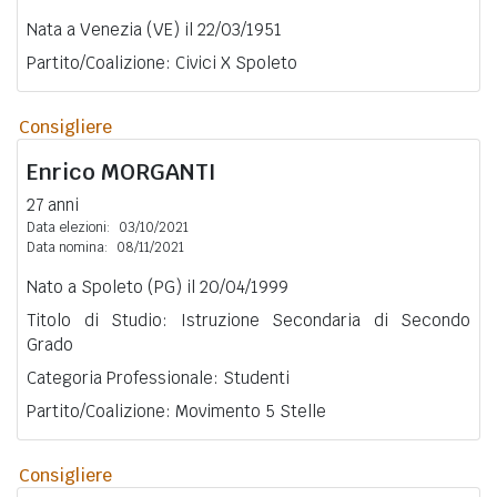
Nata a Venezia (VE) il 22/03/1951
Partito/Coalizione: Civici X Spoleto
Consigliere
Enrico
MORGANTI
27 anni
Data elezioni:
03/10/2021
Data nomina:
08/11/2021
Nato a Spoleto (PG) il 20/04/1999
Titolo di Studio: Istruzione Secondaria di Secondo
Grado
Categoria Professionale: Studenti
Partito/Coalizione: Movimento 5 Stelle
Consigliere