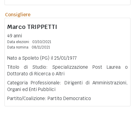
Consigliere
Marco
TRIPPETTI
49 anni
Data elezioni:
03/10/2021
Data nomina:
08/11/2021
Nato a Spoleto (PG) il 25/01/1977
Titolo di Studio: Specializzazione Post Laurea o
Dottorato di Ricerca o Altri
Categoria Professionale: Dirigenti di Amministrazioni,
Organi ed Enti Pubblici
Partito/Coalizione: Partito Democratico