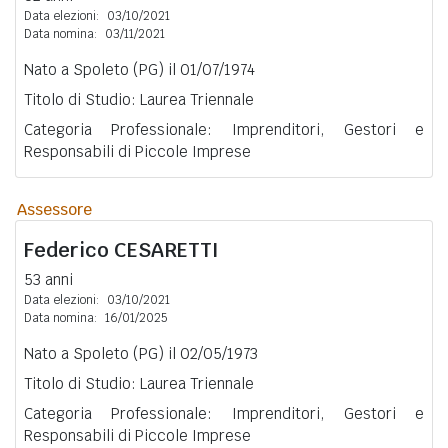
Data elezioni:
03/10/2021
Data nomina:
03/11/2021
Nato a Spoleto (PG) il 01/07/1974
Titolo di Studio: Laurea Triennale
Categoria Professionale: Imprenditori, Gestori e
Responsabili di Piccole Imprese
Assessore
Federico
CESARETTI
53 anni
Data elezioni:
03/10/2021
Data nomina:
16/01/2025
Nato a Spoleto (PG) il 02/05/1973
Titolo di Studio: Laurea Triennale
Categoria Professionale: Imprenditori, Gestori e
Responsabili di Piccole Imprese