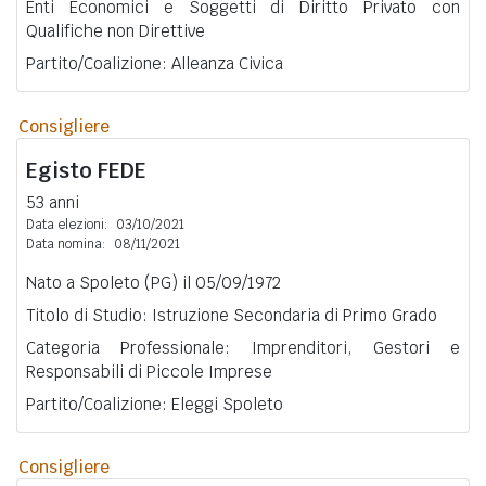
Enti Economici e Soggetti di Diritto Privato con
Qualifiche non Direttive
Partito/Coalizione: Alleanza Civica
Consigliere
Egisto
FEDE
53 anni
Data elezioni:
03/10/2021
Data nomina:
08/11/2021
Nato a Spoleto (PG) il 05/09/1972
Titolo di Studio: Istruzione Secondaria di Primo Grado
Categoria Professionale: Imprenditori, Gestori e
Responsabili di Piccole Imprese
Partito/Coalizione: Eleggi Spoleto
Consigliere