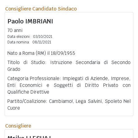
Consigliere Candidato Sindaco
Paolo
IMBRIANI
70 anni
Data elezioni:
03/10/2021
Data nomina:
08/11/2021
Nato a Roma (RM) il 18/09/1955
Titolo di Studio: Istruzione Secondaria di Secondo
Grado
Categoria Professionale: Impiegati di Aziende, Imprese,
Enti Economici e Soggetti di Diritto Privato con
Qualifiche Direttive
Partito/Coalizione: Cambiamo!, Lega Salvini, Spoleto Nel
Cuore
Consigliere