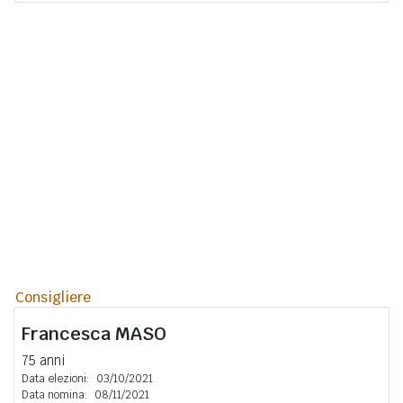
Consigliere
Francesca
MASO
75 anni
Data elezioni:
03/10/2021
Data nomina:
08/11/2021