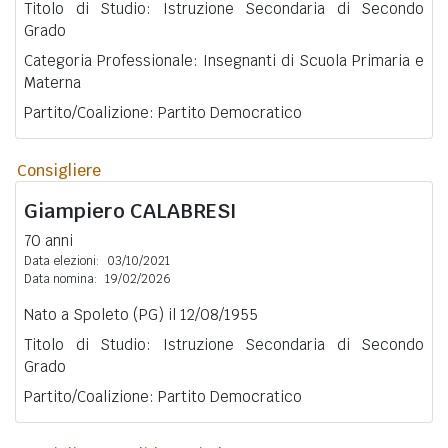
Titolo di Studio: Istruzione Secondaria di Secondo
Grado
Categoria Professionale: Insegnanti di Scuola Primaria e
Materna
Partito/Coalizione: Partito Democratico
Consigliere
Giampiero
CALABRESI
70 anni
Data elezioni:
03/10/2021
Data nomina:
19/02/2026
Nato a Spoleto (PG) il 12/08/1955
Titolo di Studio: Istruzione Secondaria di Secondo
Grado
Partito/Coalizione: Partito Democratico