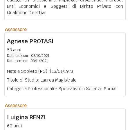
Enti Economici e Soggetti di Diritto Privato con
Qualifiche Direttive
Assessore
Agnese
PROTASI
53 anni
Data elezioni:
03/10/2021
Data nomina:
03/11/2021
Nata a Spoleto (PG) il 13/01/1973
Titolo di Studio: Laurea Magistrale
Categoria Professionale: Specialisti in Scienze Sociali
Assessore
Luigina
RENZI
60 anni