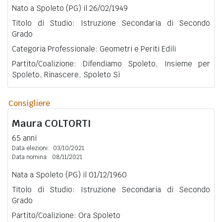
Nato a Spoleto (PG) il 26/02/1949
Titolo di Studio: Istruzione Secondaria di Secondo
Grado
Categoria Professionale: Geometri e Periti Edili
Partito/Coalizione: Difendiamo Spoleto, Insieme per
Spoleto, Rinascere, Spoleto Sì
Consigliere
Maura
COLTORTI
65 anni
Data elezioni:
03/10/2021
Data nomina:
08/11/2021
Nata a Spoleto (PG) il 01/12/1960
Titolo di Studio: Istruzione Secondaria di Secondo
Grado
Partito/Coalizione: Ora Spoleto