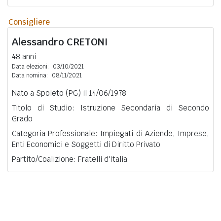
Consigliere
Alessandro
CRETONI
48 anni
Data elezioni:
03/10/2021
Data nomina:
08/11/2021
Nato a Spoleto (PG) il 14/06/1978
Titolo di Studio: Istruzione Secondaria di Secondo
Grado
Categoria Professionale: Impiegati di Aziende, Imprese,
Enti Economici e Soggetti di Diritto Privato
Partito/Coalizione: Fratelli d'Italia