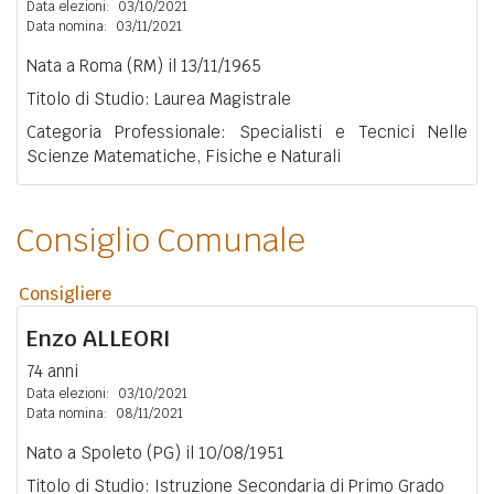
Data elezioni:
03/10/2021
Data nomina:
03/11/2021
Nata a Roma (RM) il 13/11/1965
Titolo di Studio: Laurea Magistrale
Categoria Professionale: Specialisti e Tecnici Nelle
Scienze Matematiche, Fisiche e Naturali
Consiglio Comunale
Consigliere
Enzo
ALLEORI
74 anni
Data elezioni:
03/10/2021
Data nomina:
08/11/2021
Nato a Spoleto (PG) il 10/08/1951
Titolo di Studio: Istruzione Secondaria di Primo Grado