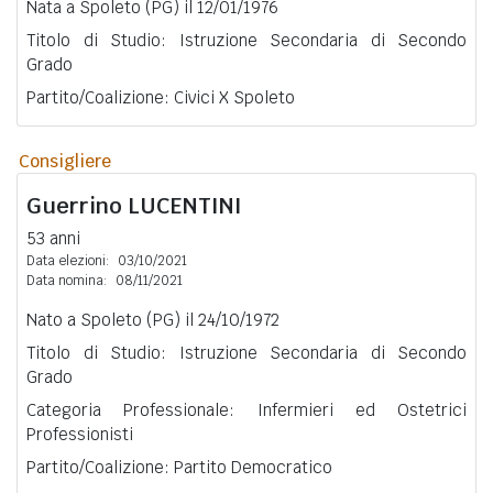
Nata a Spoleto (PG) il 12/01/1976
Titolo di Studio: Istruzione Secondaria di Secondo
Grado
Partito/Coalizione: Civici X Spoleto
Consigliere
Guerrino
LUCENTINI
53 anni
Data elezioni:
03/10/2021
Data nomina:
08/11/2021
Nato a Spoleto (PG) il 24/10/1972
Titolo di Studio: Istruzione Secondaria di Secondo
Grado
Categoria Professionale: Infermieri ed Ostetrici
Professionisti
Partito/Coalizione: Partito Democratico