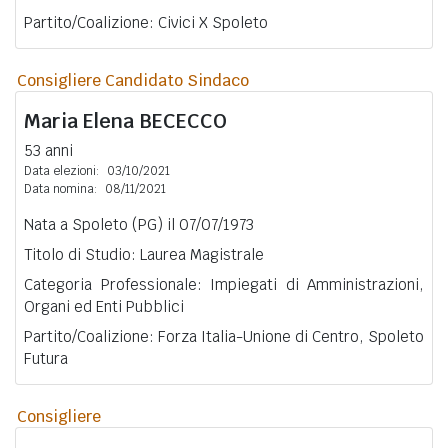
Partito/Coalizione: Civici X Spoleto
Consigliere Candidato Sindaco
Maria Elena
BECECCO
53 anni
Data elezioni:
03/10/2021
Data nomina:
08/11/2021
Nata a Spoleto (PG) il 07/07/1973
Titolo di Studio: Laurea Magistrale
Categoria Professionale: Impiegati di Amministrazioni,
Organi ed Enti Pubblici
Partito/Coalizione: Forza Italia-Unione di Centro, Spoleto
Futura
Consigliere