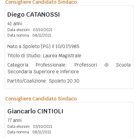
Consigliere Candidato Sindaco
Diego
CATANOSSI
41 anni
Data elezioni:
03/10/2021
Data nomina:
08/11/2021
Nato a Spoleto (PG) il 10/07/1985
Titolo di Studio: Laurea Magistrale
Categoria Professionale: Professori di Scuola
Secondaria Superiore e Inferiore
Partito/Coalizione: Spoleto 20 30
Consigliere Candidato Sindaco
Giancarlo
CINTIOLI
77 anni
Data elezioni:
03/10/2021
Data nomina:
08/11/2021