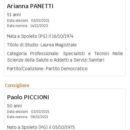
Arianna
PANETTI
51 anni
Data elezioni:
03/10/2021
Data nomina:
14/12/2023
Nata a Spoleto (PG) il 16/10/1974
Titolo di Studio: Laurea Magistrale
Categoria Professionale: Specialisti e Tecnici Nelle
Scienze della Salute e Addetti a Servizi Sanitari
Partito/Coalizione: Partito Democratico
Consigliere
Paolo
PICCIONI
50 anni
Data elezioni:
03/10/2021
Data nomina:
08/11/2021
Nato a Spoleto (PG) il 05/10/1975