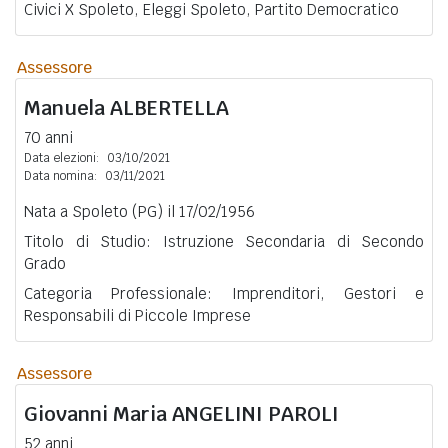
Civici X Spoleto, Eleggi Spoleto, Partito Democratico
Assessore
Manuela
ALBERTELLA
70 anni
Data elezioni:
03/10/2021
Data nomina:
03/11/2021
Nata a Spoleto (PG) il 17/02/1956
Titolo di Studio: Istruzione Secondaria di Secondo
Grado
Categoria Professionale: Imprenditori, Gestori e
Responsabili di Piccole Imprese
Assessore
Giovanni Maria
ANGELINI PAROLI
52 anni