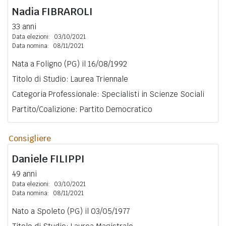
Nadia
FIBRAROLI
33 anni
Data elezioni:
03/10/2021
Data nomina:
08/11/2021
Nata a Foligno (PG) il 16/08/1992
Titolo di Studio: Laurea Triennale
Categoria Professionale: Specialisti in Scienze Sociali
Partito/Coalizione: Partito Democratico
Consigliere
Daniele
FILIPPI
49 anni
Data elezioni:
03/10/2021
Data nomina:
08/11/2021
Nato a Spoleto (PG) il 03/05/1977