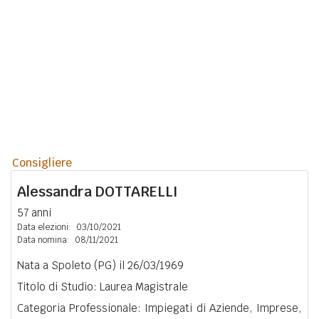
Consigliere
Alessandra
DOTTARELLI
57 anni
Data elezioni:
03/10/2021
Data nomina:
08/11/2021
Nata a Spoleto (PG) il 26/03/1969
Titolo di Studio: Laurea Magistrale
Categoria Professionale: Impiegati di Aziende, Imprese,