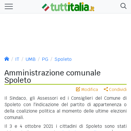
IT
UMB
PG
Spoleto
Amministrazione comunale
Spoleto
Modifica
Condividi
Il Sindaco, gli Assessori ed i Consiglieri del Comune di
Spoleto con l'indicazione del partito di appartenenza o
della coalizione politica al momento delle ultime elezioni
comunali.
Il 3 e 4 ottobre 2021 i cittadini di Spoleto sono stati