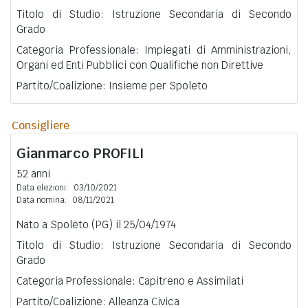
Titolo di Studio: Istruzione Secondaria di Secondo
Grado
Categoria Professionale: Impiegati di Amministrazioni,
Organi ed Enti Pubblici con Qualifiche non Direttive
Partito/Coalizione: Insieme per Spoleto
Consigliere
Gianmarco
PROFILI
52 anni
Data elezioni:
03/10/2021
Data nomina:
08/11/2021
Nato a Spoleto (PG) il 25/04/1974
Titolo di Studio: Istruzione Secondaria di Secondo
Grado
Categoria Professionale: Capitreno e Assimilati
Partito/Coalizione: Alleanza Civica