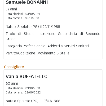
Samuele
BONANNI
37 anni
Data elezioni:
03/10/2021
Data nomina:
08/11/2021
Nato a Spoleto (PG) il 22/11/1988
Titolo di Studio: Istruzione Secondaria di Secondo
Grado
Categoria Professionale: Addetti a Servizi Sanitari
Partito/Coalizione: Movimento 5 Stelle
Consigliere
Vania
BUFFATELLO
60 anni
Data elezioni:
03/10/2021
Data nomina:
22/09/2022
Nata a Spoleto (PG) il 17/03/1966