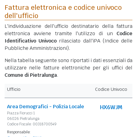
Fattura elettronica e codice univoco
dell'ufficio
L'individuazione dell'ufficio destinatario della fattura
elettronica avviene tramite l'utilizzo di un
Codice
Identificativo Univoco
rilasciato dall'iPA (Indice delle
Pubbliche Amministrazioni).
Nella tabella seguente sono riportati i dati essenziali da
utilizzare nelle fatture elettroniche per gli uffici del
Comune di Pietralunga
.
Ufficio
Codice Univoco
Area Demografici - Polizia Locale
HX6WJM
Piazza Fiorucci 1
06026 Pietralunga
Codice Fiscale: 00318700549
Responsabile: