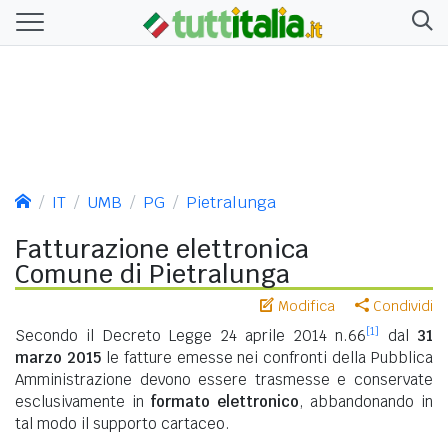
IT
UMB
PG
Pietralunga
Fatturazione elettronica
Comune di Pietralunga
Modifica
Condividi
[1]
Secondo il Decreto Legge 24 aprile 2014 n.66
dal
31
marzo 2015
le fatture emesse nei confronti della Pubblica
Amministrazione devono essere trasmesse e conservate
esclusivamente in
formato elettronico
, abbandonando in
tal modo il supporto cartaceo.