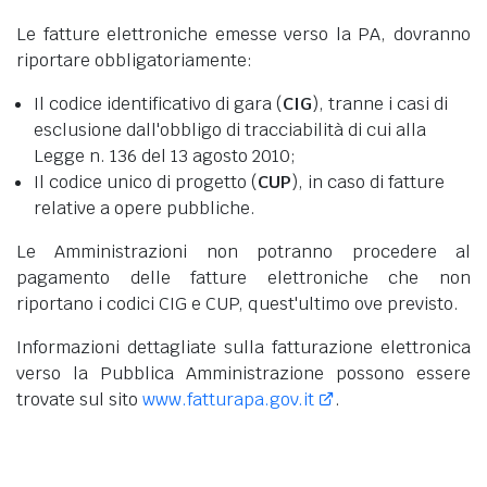
Le fatture elettroniche emesse verso la PA, dovranno
riportare obbligatoriamente:
Il codice identificativo di gara (
CIG
), tranne i casi di
esclusione dall'obbligo di tracciabilità di cui alla
Legge n. 136 del 13 agosto 2010;
Il codice unico di progetto (
CUP
), in caso di fatture
relative a opere pubbliche.
Le Amministrazioni non potranno procedere al
pagamento delle fatture elettroniche che non
riportano i codici CIG e CUP, quest'ultimo ove previsto.
Informazioni dettagliate sulla fatturazione elettronica
verso la Pubblica Amministrazione possono essere
trovate sul sito
www.fatturapa.gov.it
.