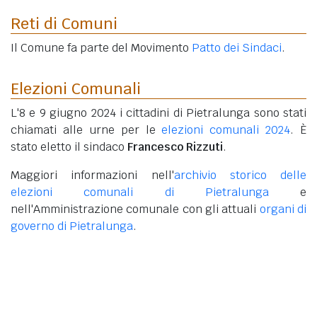
Reti di Comuni
Il Comune fa parte del Movimento
Patto dei Sindaci
.
Elezioni Comunali
L'8 e 9 giugno 2024 i cittadini di Pietralunga sono stati
chiamati alle urne per le
elezioni comunali 2024
. È
stato eletto il sindaco
Francesco Rizzuti
.
Maggiori informazioni nell'
archivio storico delle
elezioni comunali di Pietralunga
e
nell'Amministrazione comunale con gli attuali
organi di
governo di Pietralunga
.