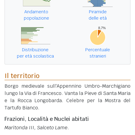
Andamento
Piramide
popolazione
delle età
Distribuzione
Percentuale
per età scolastica
stranieri
Il territorio
Borgo medievale sull'Appennino Umbro-Marchigiano
lungo la Via di Francesco. Vanta la Pieve di Santa Maria
e la Rocca Longobarda. Celebre per la Mostra del
Tartufo Bianco.
Frazioni, Località e Nuclei abitati
Maritonda III, Salceto Lame
.