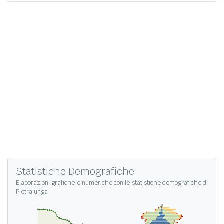
Statistiche Demografiche
Elaborazioni grafiche e numeriche con le
statistiche demografiche di
Pietralunga