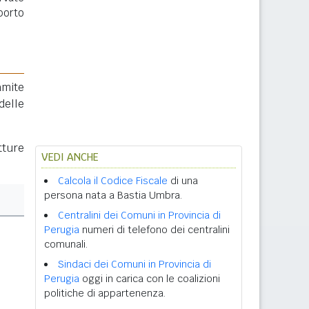
porto
amite
delle
tture
VEDI ANCHE
Calcola il Codice Fiscale
di una
persona nata a Bastia Umbra.
Centralini dei Comuni in Provincia di
Perugia
numeri di telefono dei centralini
comunali.
Sindaci dei Comuni in Provincia di
Perugia
oggi in carica con le coalizioni
politiche di appartenenza.