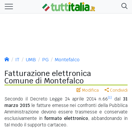
IT
UMB
PG
Montefalco
Fatturazione elettronica
Comune di Montefalco
Modifica
Condividi
[1]
Secondo il Decreto Legge 24 aprile 2014 n.66
dal
31
marzo 2015
le fatture emesse nei confronti della Pubblica
Amministrazione devono essere trasmesse e conservate
esclusivamente in
formato elettronico
, abbandonando in
tal modo il supporto cartaceo.