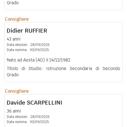
Grado
Consigliere
Didier
RUFFIER
43 anni
Data elezioni:
28/09/2025
Data nomina:
30/09/2025
Nato ad Aosta (AO) il 24/12/1982
Titolo di Studio: Istruzione Secondaria di Secondo
Grado
Consigliere
Davide
SCARPELLINI
36 anni
Data elezioni:
28/09/2025
Data nomina:
30/09/2025