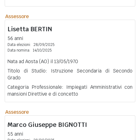
Assessore
Lisetta
BERTIN
56 anni
Data elezioni:
28/09/2025
Data nomina:
14/10/2025
Nata ad Aosta (AO) il 13/05/1970
Titolo di Studio: Istruzione Secondaria di Secondo
Grado
Categoria Professionale: Impiegati Amministrativi con
mansioni Direttive e di concetto
Assessore
Marco Giuseppe
BIGNOTTI
55 anni