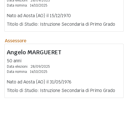
Data elezioni:
28/09/2025
Data nomina:
14/10/2025
Nato ad Aosta (AO) il 15/12/1970
Titolo di Studio: Istruzione Secondaria di Primo Grado
Assessore
Angelo
MARGUERET
50 anni
Data elezioni:
28/09/2025
Data nomina:
14/10/2025
Nato ad Aosta (AO) il 31/05/1976
Titolo di Studio: Istruzione Secondaria di Primo Grado