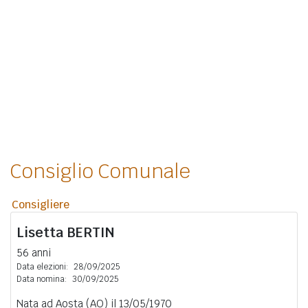
Consiglio Comunale
Consigliere
Lisetta
BERTIN
56 anni
Data elezioni:
28/09/2025
Data nomina:
30/09/2025
Nata ad Aosta (AO) il 13/05/1970