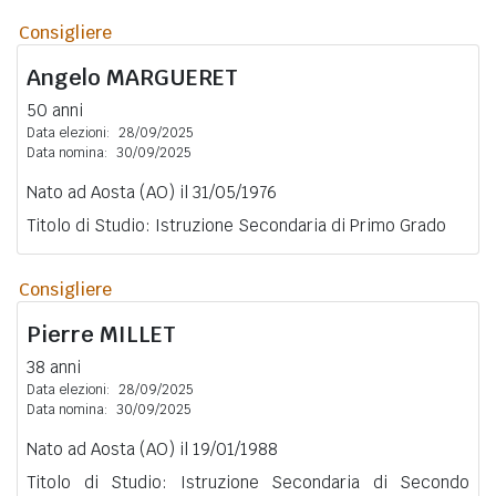
Consigliere
Angelo
MARGUERET
50 anni
Data elezioni:
28/09/2025
Data nomina:
30/09/2025
Nato ad Aosta (AO) il 31/05/1976
Titolo di Studio: Istruzione Secondaria di Primo Grado
Consigliere
Pierre
MILLET
38 anni
Data elezioni:
28/09/2025
Data nomina:
30/09/2025
Nato ad Aosta (AO) il 19/01/1988
Titolo di Studio: Istruzione Secondaria di Secondo