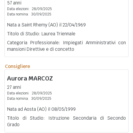
57 anni
Data elezioni:
28/09/2025
Data nomina:
30/09/2025
Nata a Saint Rhemy (AO) il 22/04/1969
Titolo di Studio: Laurea Triennale
Categoria Professionale: Impiegati Amministrativi con
mansioni Direttive e di concetto
Consigliere
Aurora
MARCOZ
27 anni
Data elezioni:
28/09/2025
Data nomina:
30/09/2025
Nata ad Aosta (AO) il 08/05/1999
Titolo di Studio: Istruzione Secondaria di Secondo
Grado