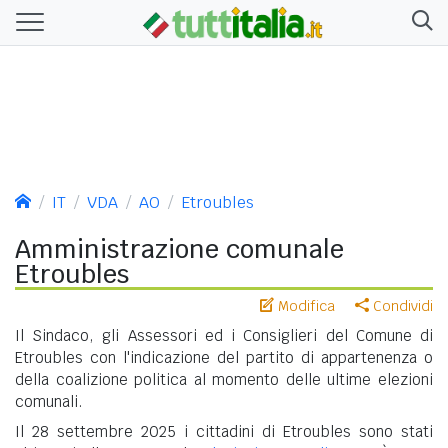
IT
VDA
AO
Etroubles
Amministrazione comunale
Etroubles
Modifica
Condividi
Il Sindaco, gli Assessori ed i Consiglieri del Comune di
Etroubles con l'indicazione del partito di appartenenza o
della coalizione politica al momento delle ultime elezioni
comunali.
Il 28 settembre 2025 i cittadini di Etroubles sono stati