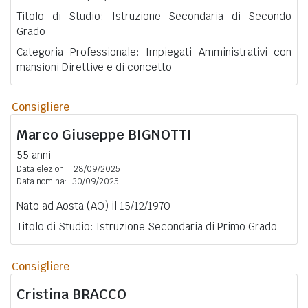
Titolo di Studio: Istruzione Secondaria di Secondo
Grado
Categoria Professionale: Impiegati Amministrativi con
mansioni Direttive e di concetto
Consigliere
Marco Giuseppe
BIGNOTTI
55 anni
Data elezioni:
28/09/2025
Data nomina:
30/09/2025
Nato ad Aosta (AO) il 15/12/1970
Titolo di Studio: Istruzione Secondaria di Primo Grado
Consigliere
Cristina
BRACCO