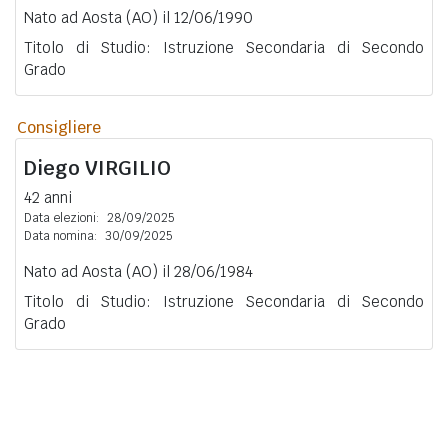
Nato ad Aosta (AO) il 12/06/1990
Titolo di Studio: Istruzione Secondaria di Secondo
Grado
Consigliere
Diego
VIRGILIO
42 anni
Data elezioni:
28/09/2025
Data nomina:
30/09/2025
Nato ad Aosta (AO) il 28/06/1984
Titolo di Studio: Istruzione Secondaria di Secondo
Grado