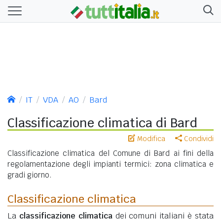
IT
VDA
AO
Bard
Classificazione climatica di Bard
Modifica
Condividi
Classificazione climatica del Comune di Bard ai fini della
regolamentazione degli impianti termici: zona climatica e
gradi giorno.
Classificazione climatica
La
classificazione climatica
dei comuni italiani è stata