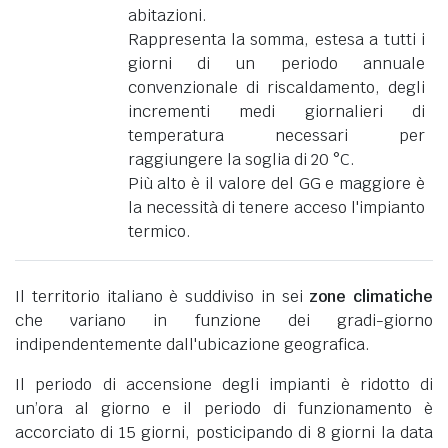
abitazioni.
Rappresenta la somma, estesa a tutti i
giorni di un periodo annuale
convenzionale di riscaldamento, degli
incrementi medi giornalieri di
temperatura necessari per
raggiungere la soglia di 20 °C.
Più alto è il valore del GG e maggiore è
la necessità di tenere acceso l'impianto
termico.
Il territorio italiano è suddiviso in sei
zone climatiche
che variano in funzione dei gradi-giorno
indipendentemente dall'ubicazione geografica.
Il periodo di accensione degli impianti è ridotto di
un’ora al giorno e il periodo di funzionamento è
accorciato di 15 giorni, posticipando di 8 giorni la data