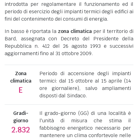
introdotta per regolamentare il funzionamento ed il
periodo di esercizio degli impianti termici degli edifici ai
fini del contenimento dei consumi di energia.
In basso è riportata la
zona climatica
per il territorio di
Bard, assegnata con Decreto del Presidente della
Repubblica n. 412 del 26 agosto 1993 e successivi
aggiornamenti fino al 31 ottobre 2009.
Zona
Periodo di accensione degli impianti
climatica
termici: dal 15 ottobre al 15 aprile (14
ore giornaliere), salvo ampliamenti
E
disposti dal Sindaco.
Gradi-
Il grado-giorno (GG) di una località è
giorno
l'unità di misura che stima il
fabbisogno energetico necessario per
2.832
mantenere un clima confortevole nelle