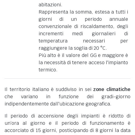
abitazioni.
Rappresenta la somma, estesa a tutti i
giorni di un periodo annuale
convenzionale di riscaldamento, degli
incrementi medi giornalieri di
temperatura necessari per
raggiungere la soglia di 20 °C.
Più alto è il valore del GG e maggiore è
la necessità di tenere acceso l'impianto
termico.
Il territorio italiano è suddiviso in sei
zone climatiche
che variano in funzione dei gradi-giorno
indipendentemente dall'ubicazione geografica.
Il periodo di accensione degli impianti è ridotto di
un’ora al giorno e il periodo di funzionamento è
accorciato di 15 giorni, posticipando di 8 giorni la data