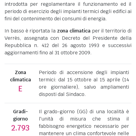
introdotta per regolamentare il funzionamento ed il
periodo di esercizio degli impianti termici degli edifici ai
fini del contenimento dei consumi di energia.
In basso è riportata la
zona climatica
per il territorio di
Verrès, assegnata con Decreto del Presidente della
Repubblica n. 412 del 26 agosto 1993 e successivi
aggiornamenti fino al 31 ottobre 2009.
Zona
Periodo di accensione degli impianti
climatica
termici: dal 15 ottobre al 15 aprile (14
ore giornaliere), salvo ampliamenti
E
disposti dal Sindaco.
Gradi-
Il grado-giorno (GG) di una località è
giorno
l'unità di misura che stima il
fabbisogno energetico necessario per
2.793
mantenere un clima confortevole nelle