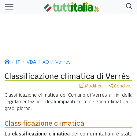
IT
VDA
AO
Verrès
Classificazione climatica di Verrès
Modifica
Condividi
Classificazione climatica del Comune di Verrès ai fini della
regolamentazione degli impianti termici: zona climatica e
gradi giorno.
Classificazione climatica
La
classificazione climatica
dei comuni italiani è stata