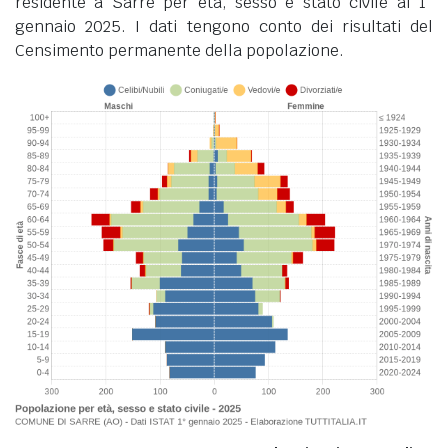
residente a Sarre per età, sesso e stato civile al 1°
gennaio 2025. I dati tengono conto dei risultati del
Censimento permanente della popolazione.