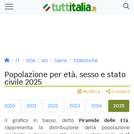
IT
VDA
AO
Sarre
Statistiche
Popolazione per età, sesso e stato
civile 2025
Modifica
Condividi
2020
2021
2022
2023
2024
2025
Il grafico in basso, detto
Piramide delle Età
,
rappresenta la distribuzione della popolazione