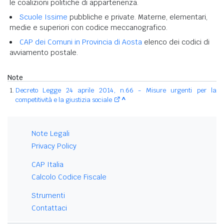
le coalizioni politiche di appartenenza.
Scuole Issime
pubbliche e private. Materne, elementari,
medie e superiori con codice meccanografico.
CAP dei Comuni in Provincia di Aosta
elenco dei codici di
avviamento postale.
Note
Decreto Legge 24 aprile 2014, n.66 - Misure urgenti per la
competitività e la giustizia sociale
^
Note Legali
Privacy Policy
CAP Italia
Calcolo Codice Fiscale
Strumenti
Contattaci