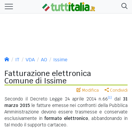
IT
VDA
AO
Issime
Fatturazione elettronica
Comune di Issime
Modifica
Condividi
[1]
Secondo il Decreto Legge 24 aprile 2014 n.66
dal
31
marzo 2015
le fatture emesse nei confronti della Pubblica
Amministrazione devono essere trasmesse e conservate
esclusivamente in
formato elettronico
, abbandonando in
tal modo il supporto cartaceo.