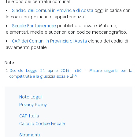
telefono dei centralini comunali.
Sindaci dei Comuni in Provincia di Aosta
oggi in carica con
le coalizioni politiche di appartenenza.
Scuole Fontainemore
pubbliche e private. Materne,
elementari, medie e superiori con codice meccanografico.
CAP dei Comuni in Provincia di Aosta
elenco dei codici di
avviamento postale.
Note
Decreto Legge 24 aprile 2014, n.66 - Misure urgenti per la
competitività e la giustizia sociale
^
Note Legali
Privacy Policy
CAP Italia
Calcolo Codice Fiscale
Strumenti