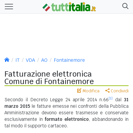
IT
VDA
AO
Fontainemore
Fatturazione elettronica
Comune di Fontainemore
Modifica
Condividi
[1]
Secondo il Decreto Legge 24 aprile 2014 n.66
dal
31
marzo 2015
le fatture emesse nei confronti della Pubblica
Amministrazione devono essere trasmesse e conservate
esclusivamente in
formato elettronico
, abbandonando in
tal modo il supporto cartaceo.