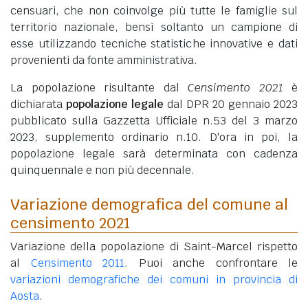
censuari, che non coinvolge più tutte le famiglie sul
territorio nazionale, bensì soltanto un campione di
esse utilizzando tecniche statistiche innovative e dati
provenienti da fonte amministrativa.
La popolazione risultante dal
Censimento 2021
è
dichiarata
popolazione legale
dal DPR 20 gennaio 2023
pubblicato sulla Gazzetta Ufficiale n.53 del 3 marzo
2023, supplemento ordinario n.10. D'ora in poi, la
popolazione legale sarà determinata con cadenza
quinquennale e non più decennale.
Variazione demografica del comune al
censimento 2021
Variazione della popolazione di Saint-Marcel rispetto
al
Censimento 2011
. Puoi anche confrontare le
variazioni demografiche dei comuni in provincia di
Aosta
.