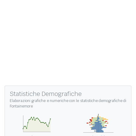
Statistiche Demografiche
Elaborazioni grafiche e numeriche con le
statistiche demografiche di
Fontainemore