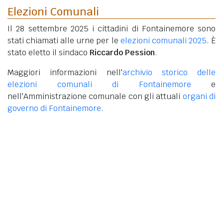
Elezioni Comunali
Il 28 settembre 2025 i cittadini di Fontainemore sono
stati chiamati alle urne per le
elezioni comunali 2025
. È
stato eletto il sindaco
Riccardo Pession
.
Maggiori informazioni nell'
archivio storico delle
elezioni comunali di Fontainemore
e
nell'Amministrazione comunale con gli attuali
organi di
governo di Fontainemore
.