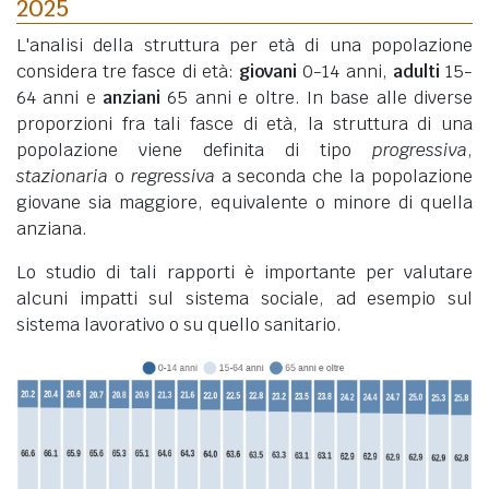
2025
L'analisi della struttura per età di una popolazione
considera tre fasce di età:
giovani
0-14 anni,
adulti
15-
64 anni e
anziani
65 anni e oltre. In base alle diverse
proporzioni fra tali fasce di età, la struttura di una
popolazione viene definita di tipo
progressiva
,
stazionaria
o
regressiva
a seconda che la popolazione
giovane sia maggiore, equivalente o minore di quella
anziana.
Lo studio di tali rapporti è importante per valutare
alcuni impatti sul sistema sociale, ad esempio sul
sistema lavorativo o su quello sanitario.