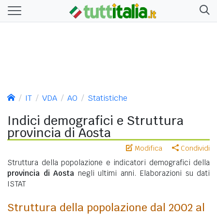
IT
VDA
AO
Statistiche
Indici demografici e Struttura
provincia di Aosta
Modifica
Condividi
Struttura della popolazione e indicatori demografici della
provincia di Aosta
negli ultimi anni. Elaborazioni su dati
ISTAT
Struttura della popolazione dal 2002 al