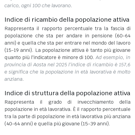
carico, ogni 100 che lavorano.
Indice di ricambio della popolazione attiva
Rappresenta il rapporto percentuale tra la fascia di
popolazione che sta per andare in pensione (60-64
anni) e quella che sta per entrare nel mondo del lavoro
(15-19 anni). La popolazione attiva è tanto più giovane
quanto più l'indicatore è minore di 100.
Ad esempio, in
provincia di Aosta nel 2025 l'indice di ricambio è 157,6
e significa che la popolazione in età lavorativa è molto
anziana.
Indice di struttura della popolazione attiva
Rappresenta il grado di invecchiamento della
popolazione in età lavorativa. È il rapporto percentuale
tra la parte di popolazione in età lavorativa più anziana
(40-64 anni) e quella più giovane (15-39 anni).