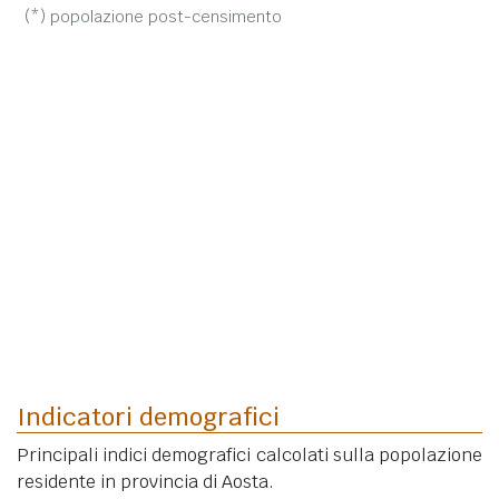
(*) popolazione post-censimento
Indicatori demografici
Principali indici demografici calcolati sulla popolazione
residente in provincia di Aosta.