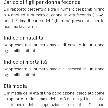
Carico di figli per donna feconda
È il rapporto percentuale tra il numero dei bambini fino
a 4 anni ed il numero di donne in età feconda (15-49
anni). Stima il carico dei figli in età prescolare per le
mamme lavoratrici.
Indice di natalità
Rappresenta il numero medio di nascite in un anno
ogni mille abitanti.
Indice di mortalità
Rappresenta il numero medio di decessi in un anno
ogni mille abitanti.
Età media
È la media delle età di una popolazione, calcolata come
il rapporto tra la somma delle età di tutti gli individui e
il numero della popolazione residente. Da non