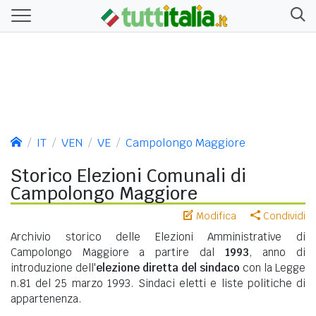
IT
VEN
VE
Campolongo Maggiore
Storico Elezioni Comunali di
Campolongo Maggiore
Modifica
Condividi
Archivio storico delle Elezioni Amministrative di
Campolongo Maggiore a partire dal
1993
, anno di
introduzione dell'
elezione diretta del sindaco
con la Legge
n.81 del 25 marzo 1993. Sindaci eletti e liste politiche di
appartenenza.