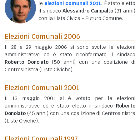
le
elezioni comunali 2011
. È stato eletto
il sindaco
Alessandro Campalto
(31 anni)
con la Lista Civica - Futuro Comune.
Elezioni Comunali 2006
Il 28 e 29 maggio 2006 si sono svolte le elezioni
amministrative ed è stato riconfermato il sindaco
Roberto Donolato
(50 anni)
con una coalizione di
Centrosinistra (Liste Civiche).
Elezioni Comunali 2001
Il 13 maggio 2001 si è votato per le elezioni
amministrative ed è stato eletto il sindaco
Roberto
Donolato
(45 anni)
con una coalizione di Centrosinistra
(Liste Civiche).
Elezioni Comunali 1997