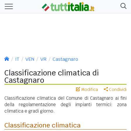
IT
VEN
VR
Castagnaro
Classificazione climatica di
Castagnaro
Modifica
Condividi
Classificazione climatica del Comune di Castagnaro ai fini
della regolamentazione degli impianti termici: zona
climatica e gradi giorno.
Classificazione climatica