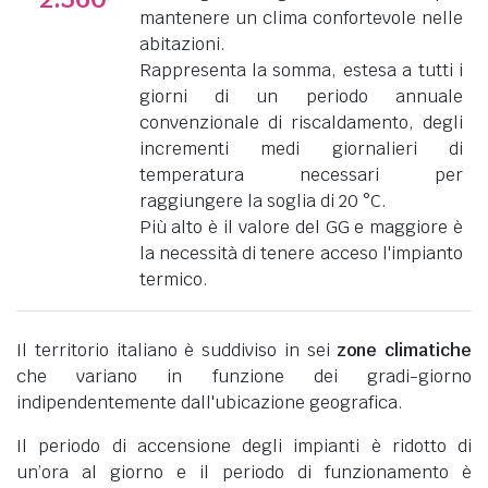
mantenere un clima confortevole nelle
abitazioni.
Rappresenta la somma, estesa a tutti i
giorni di un periodo annuale
convenzionale di riscaldamento, degli
incrementi medi giornalieri di
temperatura necessari per
raggiungere la soglia di 20 °C.
Più alto è il valore del GG e maggiore è
la necessità di tenere acceso l'impianto
termico.
Il territorio italiano è suddiviso in sei
zone climatiche
che variano in funzione dei gradi-giorno
indipendentemente dall'ubicazione geografica.
Il periodo di accensione degli impianti è ridotto di
un’ora al giorno e il periodo di funzionamento è