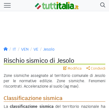
IT
VEN
VE
Jesolo
Rischio sismico di Jesolo
Modifica
Condividi
Zone sismiche assegnate al territorio comunale di Jesolo
per le normative edilizie. Zone sismiche. Fenomeni
riscontrati. Accelerazione al suolo (ag max).
Classificazione sismica
La
classificazione sismica
del territorio nazionale ha