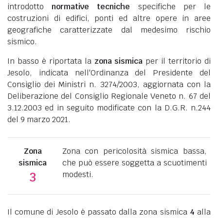
introdotto
normative tecniche
specifiche per le
costruzioni di edifici, ponti ed altre opere in aree
geografiche caratterizzate dal medesimo rischio
sismico.
In basso è riportata la
zona sismica
per il territorio di
Jesolo, indicata nell'Ordinanza del Presidente del
Consiglio dei Ministri n. 3274/2003, aggiornata con la
Deliberazione del Consiglio Regionale Veneto n. 67 del
3.12.2003 ed in seguito modificate con la D.G.R. n.244
del 9 marzo 2021.
Zona
Zona con pericolosità sismica bassa,
sismica
che può essere soggetta a scuotimenti
modesti.
3
Il comune di Jesolo è passato dalla zona sismica
4
alla