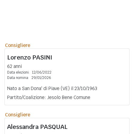
Consigliere
Lorenzo
PASINI
62 anni
Data elezioni:
12/06/2022
Data nomina:
29/01/2026
Nato a San Dona' di Piave (VE) il 23/10/1963
Partito/Coalizione: Jesolo Bene Comune
Consigliere
Alessandra
PASQUAL