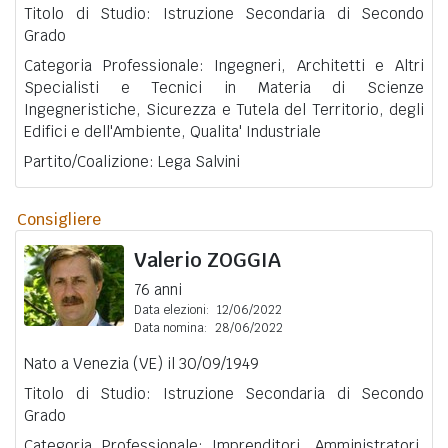
Titolo di Studio: Istruzione Secondaria di Secondo
Grado
Categoria Professionale: Ingegneri, Architetti e Altri
Specialisti e Tecnici in Materia di Scienze
Ingegneristiche, Sicurezza e Tutela del Territorio, degli
Edifici e dell'Ambiente, Qualita' Industriale
Partito/Coalizione: Lega Salvini
Consigliere
Valerio
ZOGGIA
76 anni
Data elezioni:
12/06/2022
Data nomina:
28/06/2022
Nato a Venezia (VE) il 30/09/1949
Titolo di Studio: Istruzione Secondaria di Secondo
Grado
Categoria Professionale: Imprenditori, Amministratori,