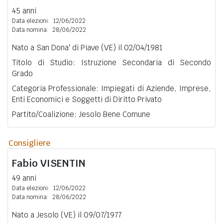
45 anni
Data elezioni:
12/06/2022
Data nomina:
28/06/2022
Nato a San Dona' di Piave (VE) il 02/04/1981
Titolo di Studio: Istruzione Secondaria di Secondo
Grado
Categoria Professionale: Impiegati di Aziende, Imprese,
Enti Economici e Soggetti di Diritto Privato
Partito/Coalizione: Jesolo Bene Comune
Consigliere
Fabio
VISENTIN
49 anni
Data elezioni:
12/06/2022
Data nomina:
28/06/2022
Nato a Jesolo (VE) il 09/07/1977