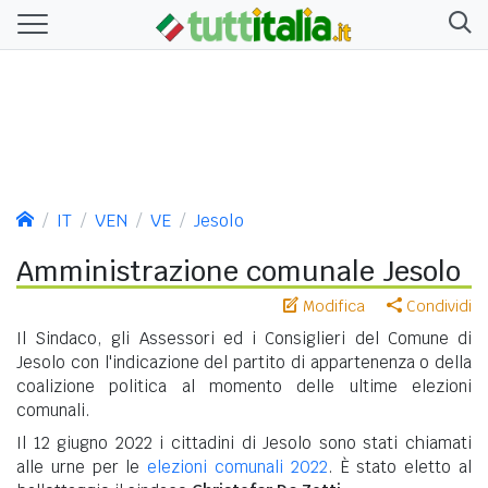
IT
VEN
VE
Jesolo
Amministrazione comunale Jesolo
Modifica
Condividi
Il Sindaco, gli Assessori ed i Consiglieri del Comune di
Jesolo con l'indicazione del partito di appartenenza o della
coalizione politica al momento delle ultime elezioni
comunali.
Il 12 giugno 2022 i cittadini di Jesolo sono stati chiamati
alle urne per le
elezioni comunali 2022
. È stato eletto al