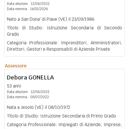
Data elezioni:
12/06/2022
Data nomina:
14/01/2026
Nato a San Dona' di Piave (VE) il 23/09/1986
Titolo di Studio: Istruzione Secondaria di Secondo
Grado
Categoria Professionale: Imprenditori, Amministratori,
Direttori, Gestori e Responsabili di Aziende Private
Assessore
Debora
GONELLA
53 anni
Data elezioni:
12/06/2022
Data nomina:
05/07/2022
Nata a Jesolo (VE) il 08/10/1972
Titolo di Studio: Istruzione Secondaria di Primo Grado
Categoria Professionale: Impiegati di Aziende, Imprese,