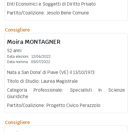
Enti Economici e Soggetti di Diritto Privato
Partito/Coalizione: Jesolo Bene Comune
Consigliere
Moira
MONTAGNER
52 anni
Data elezioni:
12/06/2022
Data nomina:
05/07/2022
Nata a San Dona' di Piave (VE) il 13/10/1973
Titolo di Studio: Laurea Magistrale
Categoria Professionale: Specialisti in Scienze
Giuridiche
Partito/Coalizione: Progetto Civico Perazzolo
Consigliere