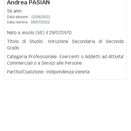
Andrea
PASIAN
56 anni
Data elezioni:
12/06/2022
Data nomina:
05/07/2022
Nato a Jesolo (VE) il 29/07/1970
Titolo di Studio: Istruzione Secondaria di Secondo
Grado
Categoria Professionale: Esercenti o Addetti ad Attivita'
Commerciali o a Servizi alle Persone
Partito/Coalizione: Indipendenza Veneta