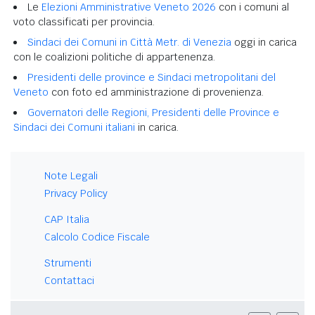
Le
Elezioni Amministrative Veneto 2026
con i comuni al
voto classificati per provincia.
Sindaci dei Comuni in Città Metr. di Venezia
oggi in carica
con le coalizioni politiche di appartenenza.
Presidenti delle province e Sindaci metropolitani del
Veneto
con foto ed amministrazione di provenienza.
Governatori delle Regioni, Presidenti delle Province e
Sindaci dei Comuni italiani
in carica.
Note Legali
Privacy Policy
CAP Italia
Calcolo Codice Fiscale
Strumenti
Contattaci