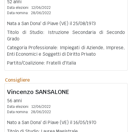
52 anni
Data elezioni:
12/06/2022
Data nomina:
28/06/2022
Nata a San Dona' di Piave (VE) il 25/08/1973
Titolo di Studio: Istruzione Secondaria di Secondo
Grado
Categoria Professionale: Impiegati di Aziende, Imprese,
Enti Economici e Soggetti di Diritto Privato
Partito/Coalizione: Fratelli d'Italia
Consigliere
Vincenzo
SANSALONE
56 anni
Data elezioni:
12/06/2022
Data nomina:
28/06/2022
Nato a San Dona' di Piave (VE) il 16/05/1970
Titolo di Studio: Laurea Magistrale