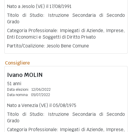
Nato a Jesolo (VE) il 17/08/1991
Titolo di Studio: Istruzione Secondaria di Secondo
Grado
Categoria Professionale: Impiegati di Aziende, Imprese,
Enti Economici e Soggetti di Diritto Privato
Partito/Coalizione: Jesolo Bene Comune
Consigliere
Ivano
MOLIN
51 anni
Data elezioni:
12/06/2022
Data nomina:
05/07/2022
Nato a Venezia (VE) il 05/08/1975
Titolo di Studio: Istruzione Secondaria di Secondo
Grado
Categoria Professionale: Impiegati di Aziende, Imprese,