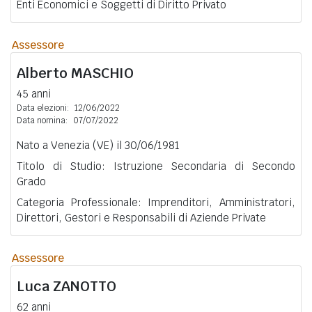
Enti Economici e Soggetti di Diritto Privato
Assessore
Alberto
MASCHIO
45 anni
Data elezioni:
12/06/2022
Data nomina:
07/07/2022
Nato a Venezia (VE) il 30/06/1981
Titolo di Studio: Istruzione Secondaria di Secondo
Grado
Categoria Professionale: Imprenditori, Amministratori,
Direttori, Gestori e Responsabili di Aziende Private
Assessore
Luca
ZANOTTO
62 anni