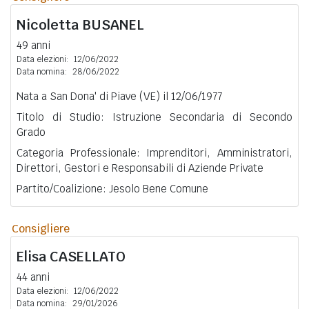
Nicoletta
BUSANEL
49 anni
Data elezioni:
12/06/2022
Data nomina:
28/06/2022
Nata a San Dona' di Piave (VE) il 12/06/1977
Titolo di Studio: Istruzione Secondaria di Secondo
Grado
Categoria Professionale: Imprenditori, Amministratori,
Direttori, Gestori e Responsabili di Aziende Private
Partito/Coalizione: Jesolo Bene Comune
Consigliere
Elisa
CASELLATO
44 anni
Data elezioni:
12/06/2022
Data nomina:
29/01/2026