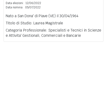
Data elezioni:
12/06/2022
Data nomina:
05/07/2022
Nato a San Dona' di Piave (VE) il 30/04/1964
Titolo di Studio: Laurea Magistrale
Categoria Professionale: Specialisti e Tecnici in Scienze
e Attivita' Gestionali, Commerciali e Bancarie