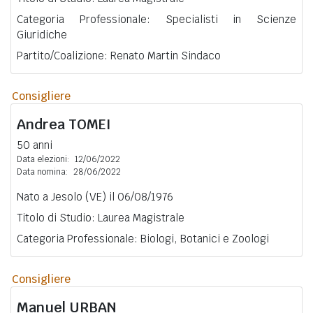
Categoria Professionale: Specialisti in Scienze
Giuridiche
Partito/Coalizione: Renato Martin Sindaco
Consigliere
Andrea
TOMEI
50 anni
Data elezioni:
12/06/2022
Data nomina:
28/06/2022
Nato a Jesolo (VE) il 06/08/1976
Titolo di Studio: Laurea Magistrale
Categoria Professionale: Biologi, Botanici e Zoologi
Consigliere
Manuel
URBAN