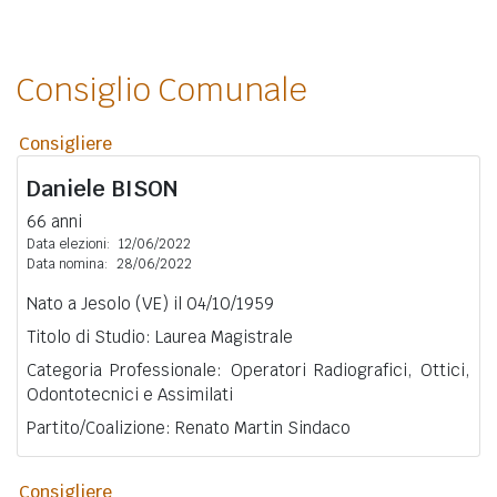
Consiglio Comunale
Consigliere
Daniele
BISON
66 anni
Data elezioni:
12/06/2022
Data nomina:
28/06/2022
Nato a Jesolo (VE) il 04/10/1959
Titolo di Studio: Laurea Magistrale
Categoria Professionale: Operatori Radiografici, Ottici,
Odontotecnici e Assimilati
Partito/Coalizione: Renato Martin Sindaco
Consigliere