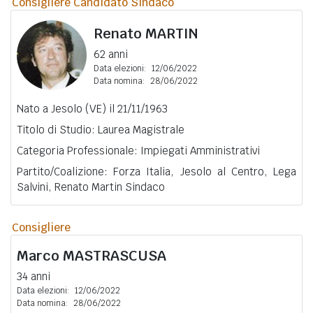
Consigliere Candidato Sindaco
Renato
MARTIN
62 anni
Data elezioni:
12/06/2022
Data nomina:
28/06/2022
Nato a Jesolo (VE) il 21/11/1963
Titolo di Studio: Laurea Magistrale
Categoria Professionale: Impiegati Amministrativi
Partito/Coalizione: Forza Italia, Jesolo al Centro, Lega
Salvini, Renato Martin Sindaco
Consigliere
Marco
MASTRASCUSA
34 anni
Data elezioni:
12/06/2022
Data nomina:
28/06/2022