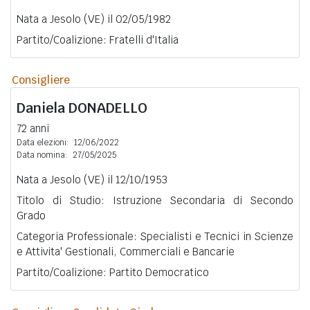
Nata a Jesolo (VE) il 02/05/1982
Partito/Coalizione: Fratelli d'Italia
Consigliere
Daniela
DONADELLO
72 anni
Data elezioni:
12/06/2022
Data nomina:
27/05/2025
Nata a Jesolo (VE) il 12/10/1953
Titolo di Studio: Istruzione Secondaria di Secondo
Grado
Categoria Professionale: Specialisti e Tecnici in Scienze
e Attivita' Gestionali, Commerciali e Bancarie
Partito/Coalizione: Partito Democratico