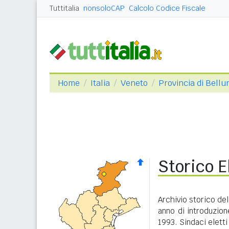
Tuttitalia
nonsoloCAP
Calcolo Codice Fiscale
Home
Italia
Veneto
Provincia di Bellu
Storico 
Archivio storico de
anno di introduzione
1993. Sindaci eletti