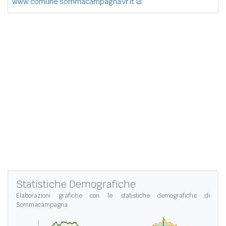
www.comune.sommacampagna.vr.it
Statistiche Demografiche
Elaborazioni grafiche con le
statistiche demografiche di
Sommacampagna