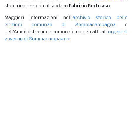
stato riconfermato il sindaco
Fabrizio Bertolaso
.
Maggiori informazioni nell'
archivio storico delle
elezioni comunali di Sommacampagna
e
nell'Amministrazione comunale con gli attuali
organi di
governo di Sommacampagna
.